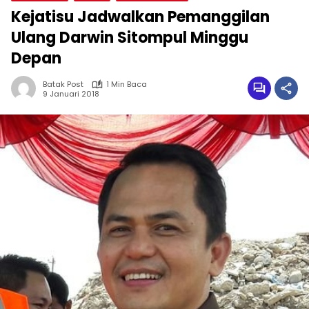
Kejatisu Jadwalkan Pemanggilan
Ulang Darwin Sitompul Minggu
Depan
Batak Post
1 Min Baca
9 Januari 2018