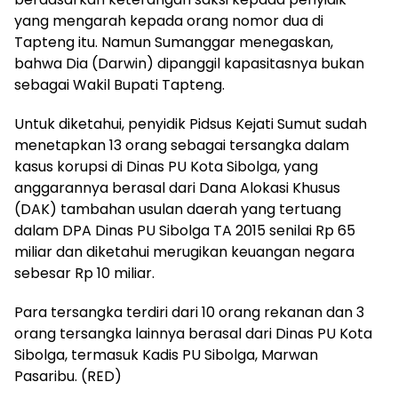
yang mengarah kepada orang nomor dua di
Tapteng itu. Namun Sumanggar menegaskan,
bahwa Dia (Darwin) dipanggil kapasitasnya bukan
sebagai Wakil Bupati Tapteng.
Untuk diketahui, penyidik Pidsus Kejati Sumut sudah
menetapkan 13 orang sebagai tersangka dalam
kasus korupsi di Dinas PU Kota Sibolga, yang
anggarannya berasal dari Dana Alokasi Khusus
(DAK) tambahan usulan daerah yang tertuang
dalam DPA Dinas PU Sibolga TA 2015 senilai Rp 65
miliar dan diketahui merugikan keuangan negara
sebesar Rp 10 miliar.
Para tersangka terdiri dari 10 orang rekanan dan 3
orang tersangka lainnya berasal dari Dinas PU Kota
Sibolga, termasuk ‎Kadis PU Sibolga, Marwan
Pasaribu. (RED)