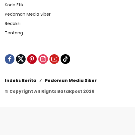
Kode Etik
Pedoman Media Siber
Redaksi
Tentang
Indeks Berita
Pedoman Media Siber
© Copyright All Rights Batakpost 2026