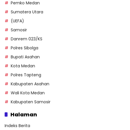
Pemko Medan
Sumatera Utara
(UEFA)
Samosir
Danrem 023/KS
Polres Sibolga
Bupati Asahan
Kota Medan
Polres Tapteng
Kabupaten Asahan
Wali Kota Medan
Kabupaten Samosir
Halaman
Indeks Berita