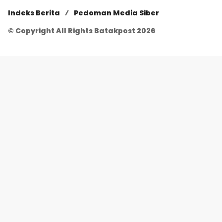
Indeks Berita
Pedoman Media Siber
© Copyright All Rights Batakpost 2026