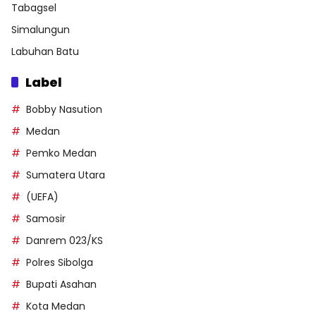
Tabagsel
Simalungun
Labuhan Batu
Label
Bobby Nasution
Medan
Pemko Medan
Sumatera Utara
(UEFA)
Samosir
Danrem 023/KS
Polres Sibolga
Bupati Asahan
Kota Medan