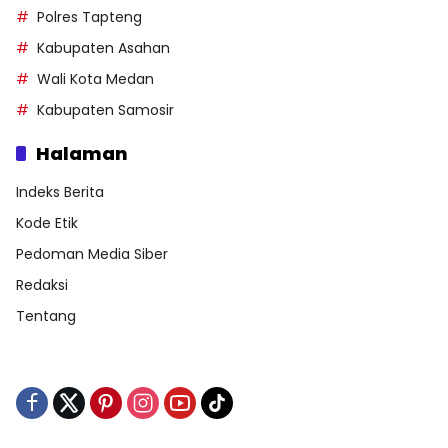
Polres Tapteng
Kabupaten Asahan
Wali Kota Medan
Kabupaten Samosir
Halaman
Indeks Berita
Kode Etik
Pedoman Media Siber
Redaksi
Tentang