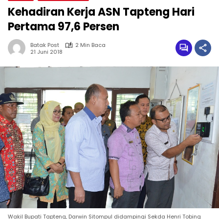
Kehadiran Kerja ASN Tapteng Hari
Pertama 97,6 Persen
Batak Post
2 Min Baca
21 Juni 2018
Wakil Bupati Tapteng, Darwin Sitompul didampingi Sekda Henri Tobing