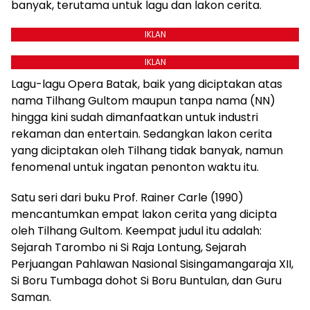
banyak, terutama untuk lagu dan lakon cerita.
IKLAN
IKLAN
Lagu-lagu Opera Batak, baik yang diciptakan atas
nama Tilhang Gultom maupun tanpa nama (NN)
hingga kini sudah dimanfaatkan untuk industri
rekaman dan entertain. Sedangkan lakon cerita
yang diciptakan oleh Tilhang tidak banyak, namun
fenomenal untuk ingatan penonton waktu itu.
Satu seri dari buku Prof. Rainer Carle (1990)
mencantumkan empat lakon cerita yang dicipta
oleh Tilhang Gultom. Keempat judul itu adalah:
Sejarah Tarombo ni Si Raja Lontung, Sejarah
Perjuangan Pahlawan Nasional Sisingamangaraja XII,
Si Boru Tumbaga dohot Si Boru Buntulan, dan Guru
Saman.