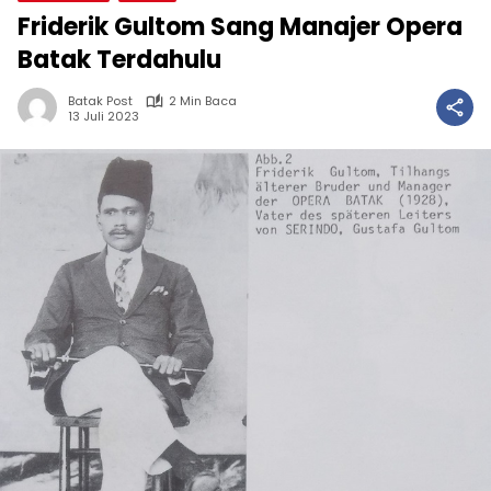
Friderik Gultom Sang Manajer Opera
Batak Terdahulu
Batak Post
2 Min Baca
13 Juli 2023