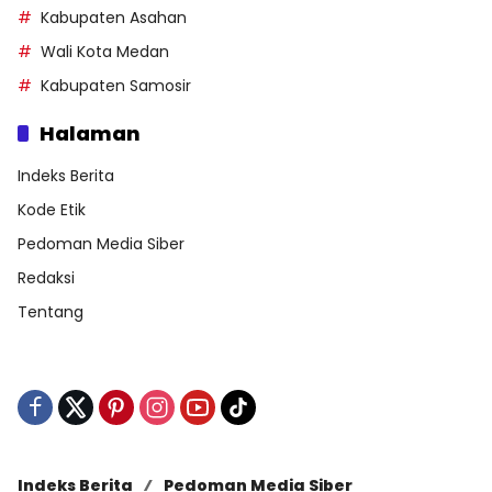
Kabupaten Asahan
Wali Kota Medan
Kabupaten Samosir
Halaman
Indeks Berita
Kode Etik
Pedoman Media Siber
Redaksi
Tentang
Indeks Berita
Pedoman Media Siber