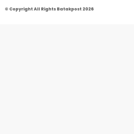
© Copyright All Rights Batakpost 2026