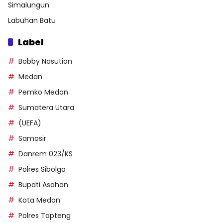
Simalungun
Labuhan Batu
Label
Bobby Nasution
Medan
Pemko Medan
Sumatera Utara
(UEFA)
Samosir
Danrem 023/KS
Polres Sibolga
Bupati Asahan
Kota Medan
Polres Tapteng