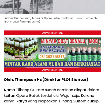
Friderik Gultom sang Manajer Opera Batak Terdahulu. (Repro Foto oleh
PLOt Siantar/Thompson Hs)
Advertisement
Advertisement
Oleh: Thompson Hs (Direktur PLOt Siantar)
N
ama Tilhang Gultom sudah dominan diingat dalam
kaitan Opera Batak terdahulu. Wajar saja. Karena
karya-karya yang diciptakan Tilhang Gultom cukup