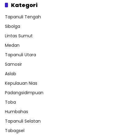
Kategori
Tapanuli Tengah
Sibolga
Lintas Sumut
Medan
Tapanuli Utara
Samosir
Aslab
Kepulauan Nias
Padangsidimpuan
Toba
Humbahas
Tapanuli Selatan
Tabagsel