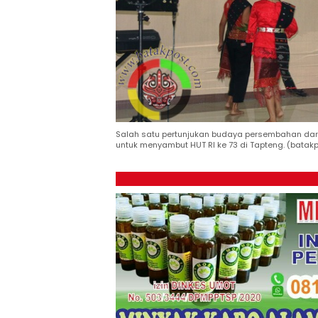
Salah satu pertunjukan budaya persembahan dar
untuk menyambut HUT RI ke 73 di Tapteng. (batak