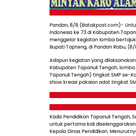
Pandan, 8/8 (Batakpost.com)- Untu
Indonesia ke 73 di Kabupaten Tapan
menggelar kegiatan lomba bertajuk
Bupati Tapteng, di Pandan Rabu, (8/
Adapun kegiatan yang dilaksanakan te
Kabupaten Tapanuli Tengah, lomba 
Tapanuli Tengah) tingkat SMP se-K
show kreasi pakaian adat tingkat 
Kadis Pendidikan Tapanuli Tengah, 
untuk pertama kali diselenggarak
Kepala Dinas Pendidikan. Menurutny