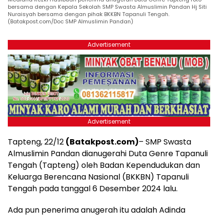
bersama dengan Kepala Sekolah SMP Swasta Almuslimin Pandan Hj Siti
Nuraisyah bersama dengan pihak BKKBN Tapanuli Tengah.
(Batakpost.com/Doc SMP Almuslimin Pandan)
Advertisement
Advertisement
Tapteng, 22/12
(Batakpost.com)
– SMP Swasta
Almuslimin Pandan dianugerahi Duta Genre Tapanuli
Tengah (Tapteng) oleh Badan Kependudukan dan
Keluarga Berencana Nasional (BKKBN) Tapanuli
Tengah pada tanggal 6 Desember 2024 lalu.
Ada pun penerima anugerah itu adalah Adinda