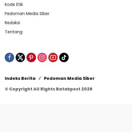
Kode Etik
Pedoman Media Siber
Redaksi
Tentang
Indeks Berita
Pedoman Media Siber
© Copyright All Rights Batakpost 2026