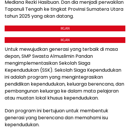
Mediana Rezki Hasibuan. Dan dia menjadi perwakilan
Tapanuli Tengah ke tingkat Provinsi Sumatera Utara
tahun 2025 yang akan datang.
IKLAN
IKLAN
Untuk mewujudkan generasi yang terbaik di masa
depan, SMP Swasta Almuslimin Pandan
mengimplementasikan Sekolah Siaga
Kependudukan (SSK). Sekolah Siaga Kependudukan
ini adalah program yang mengintegrasikan
pendidikan kependudukan, keluarga berencana, dan
pembangunan keluarga ke dalam mata pelajaran
atau muatan lokal khusus kependudukan.
Dan program ini bertujuan untuk membentuk
generasi yang berencana dan memahami isu
kependudukan.