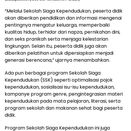
“Melalui Sekolah Siaga Kependudukan, peserta didik
akan diberikan pendidikan dan informasi mengenai
pentingnya mengatur keluarga, memperbaiki
kualitas hidup, terhidar dari napza, pernikahan dini,
dan seks pranikah serta menjaga kelestarian
lingkungan. Selain itu, peserta didik juga akan
diberikan pelatihan untuk dipersiapkan menjadi
generasi berencana,” ujarnya menambahkan.
Ada pun berbagai program Sekolah Siaga
Kependudukan (SSK) seperti optimalisasi pojok
kependudukan, sosialisasi isu-isu kependudukan,
kampanye program genre, pengintegrasian materi
kependudukan pada mata pelajaran, literasi, serta
program sekolah dan makanan sehat bagi peserta
didik.
Program Sekolah Siaga Kependudukan ini juga