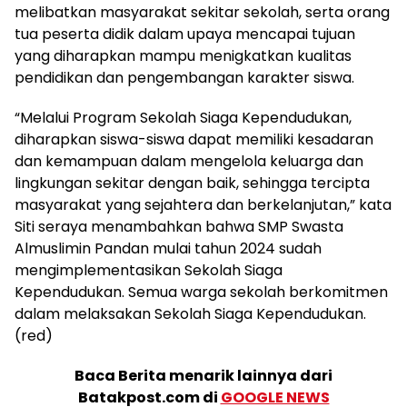
melibatkan masyarakat sekitar sekolah, serta orang
tua peserta didik dalam upaya mencapai tujuan
yang diharapkan mampu menigkatkan kualitas
pendidikan dan pengembangan karakter siswa.
“Melalui Program Sekolah Siaga Kependudukan,
diharapkan siswa-siswa dapat memiliki kesadaran
dan kemampuan dalam mengelola keluarga dan
lingkungan sekitar dengan baik, sehingga tercipta
masyarakat yang sejahtera dan berkelanjutan,” kata
Siti seraya menambahkan bahwa SMP Swasta
Almuslimin Pandan mulai tahun 2024 sudah
mengimplementasikan Sekolah Siaga
Kependudukan. Semua warga sekolah berkomitmen
dalam melaksakan Sekolah Siaga Kependudukan.
(red)
Baca Berita menarik lainnya dari
Batakpost.com di
GOOGLE NEWS