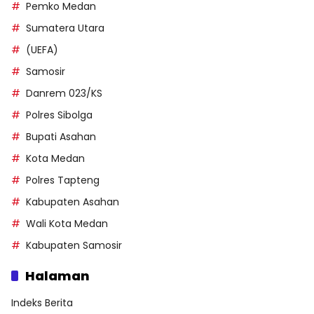
Pemko Medan
Sumatera Utara
(UEFA)
Samosir
Danrem 023/KS
Polres Sibolga
Bupati Asahan
Kota Medan
Polres Tapteng
Kabupaten Asahan
Wali Kota Medan
Kabupaten Samosir
Halaman
Indeks Berita