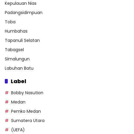
Kepulauan Nias
Padangsidimpuan
Toba
Humbahas
Tapanuli Selatan
Tabagsel
Simalungun
Labuhan Batu
Label
Bobby Nasution
Medan
Pemko Medan
Sumatera Utara
(UEFA)