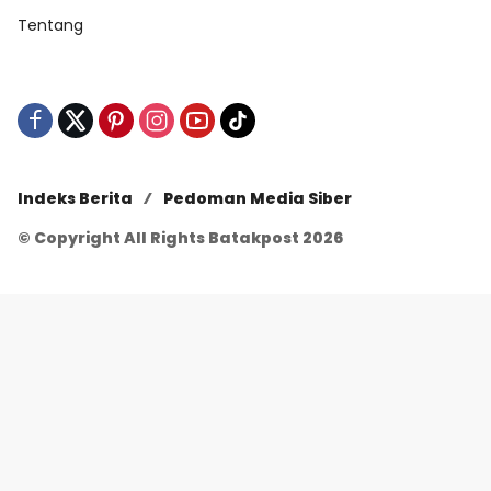
Tentang
Indeks Berita
Pedoman Media Siber
© Copyright All Rights Batakpost 2026