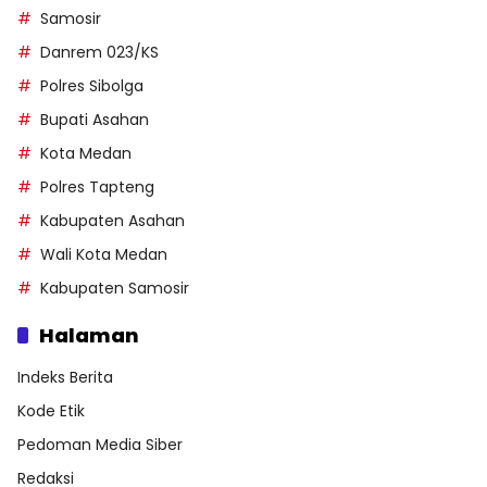
Samosir
Danrem 023/KS
Polres Sibolga
Bupati Asahan
Kota Medan
Polres Tapteng
Kabupaten Asahan
Wali Kota Medan
Kabupaten Samosir
Halaman
Indeks Berita
Kode Etik
Pedoman Media Siber
Redaksi