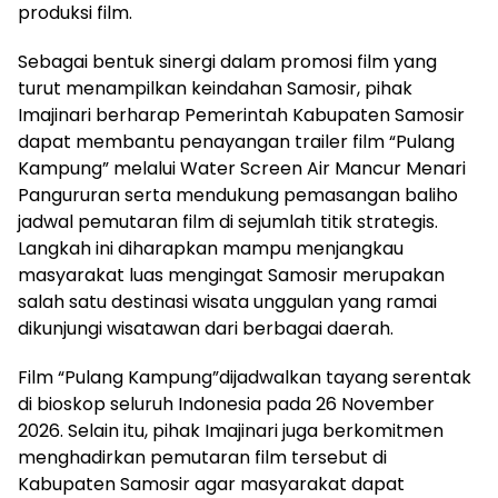
produksi film.
Sebagai bentuk sinergi dalam promosi film yang
turut menampilkan keindahan Samosir, pihak
Imajinari berharap Pemerintah Kabupaten Samosir
dapat membantu penayangan trailer film “Pulang
Kampung” melalui Water Screen Air Mancur Menari
Pangururan serta mendukung pemasangan baliho
jadwal pemutaran film di sejumlah titik strategis.
Langkah ini diharapkan mampu menjangkau
masyarakat luas mengingat Samosir merupakan
salah satu destinasi wisata unggulan yang ramai
dikunjungi wisatawan dari berbagai daerah.
Film “Pulang Kampung”dijadwalkan tayang serentak
di bioskop seluruh Indonesia pada 26 November
2026. Selain itu, pihak Imajinari juga berkomitmen
menghadirkan pemutaran film tersebut di
Kabupaten Samosir agar masyarakat dapat