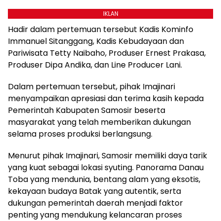
IKLAN
Hadir dalam pertemuan tersebut Kadis Kominfo
Immanuel Sitanggang, Kadis Kebudayaan dan
Pariwisata Tetty Naibaho, Produser Ernest Prakasa,
Produser Dipa Andika, dan Line Producer Lani.
Dalam pertemuan tersebut, pihak Imajinari
menyampaikan apresiasi dan terima kasih kepada
Pemerintah Kabupaten Samosir beserta
masyarakat yang telah memberikan dukungan
selama proses produksi berlangsung.
Menurut pihak Imajinari, Samosir memiliki daya tarik
yang kuat sebagai lokasi syuting. Panorama Danau
Toba yang mendunia, bentang alam yang eksotis,
kekayaan budaya Batak yang autentik, serta
dukungan pemerintah daerah menjadi faktor
penting yang mendukung kelancaran proses