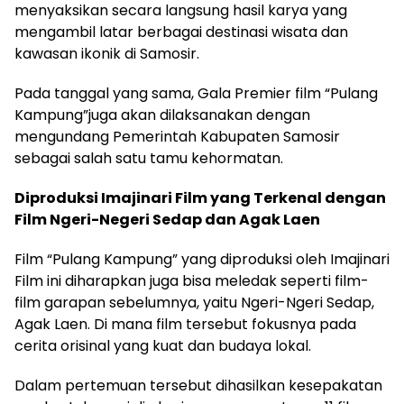
menyaksikan secara langsung hasil karya yang
mengambil latar berbagai destinasi wisata dan
kawasan ikonik di Samosir.
Pada tanggal yang sama, Gala Premier film “Pulang
Kampung”juga akan dilaksanakan dengan
mengundang Pemerintah Kabupaten Samosir
sebagai salah satu tamu kehormatan.
Diproduksi Imajinari Film yang Terkenal dengan
Film Ngeri-Negeri Sedap dan Agak Laen
Film “Pulang Kampung” yang diproduksi oleh Imajinari
Film ini diharapkan juga bisa meledak seperti film-
film garapan sebelumnya, yaitu Ngeri-Ngeri Sedap,
Agak Laen. Di mana film tersebut fokusnya pada
cerita orisinal yang kuat dan budaya lokal.
Dalam pertemuan tersebut dihasilkan kesepakatan