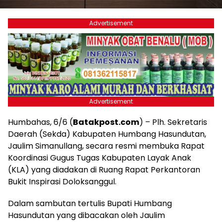
Advertisement
Advertisement
Humbahas, 6/6 (
Batakpost.com
) – Plh. Sekretaris
Daerah (Sekda) Kabupaten Humbang Hasundutan,
Jaulim Simanullang, secara resmi membuka Rapat
Koordinasi Gugus Tugas Kabupaten Layak Anak
(KLA) yang diadakan di Ruang Rapat Perkantoran
Bukit Inspirasi Doloksanggul.
Dalam sambutan tertulis Bupati Humbang
Hasundutan yang dibacakan oleh Jaulim