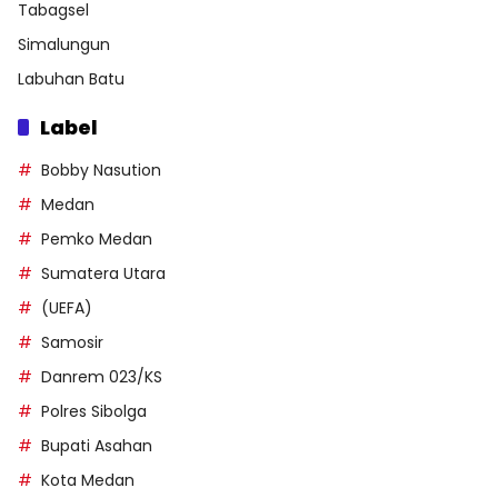
Tabagsel
Simalungun
Labuhan Batu
Label
Bobby Nasution
Medan
Pemko Medan
Sumatera Utara
(UEFA)
Samosir
Danrem 023/KS
Polres Sibolga
Bupati Asahan
Kota Medan