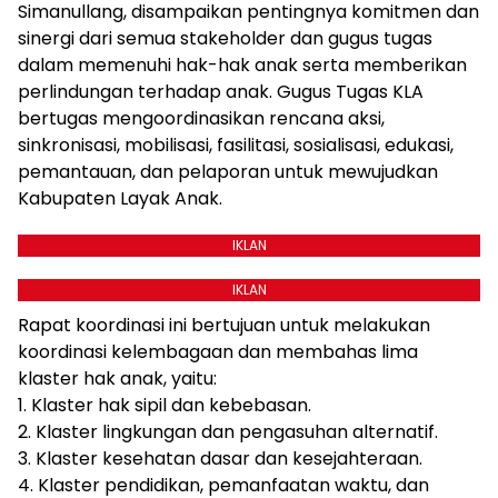
Simanullang, disampaikan pentingnya komitmen dan
sinergi dari semua stakeholder dan gugus tugas
dalam memenuhi hak-hak anak serta memberikan
perlindungan terhadap anak. Gugus Tugas KLA
bertugas mengoordinasikan rencana aksi,
sinkronisasi, mobilisasi, fasilitasi, sosialisasi, edukasi,
pemantauan, dan pelaporan untuk mewujudkan
Kabupaten Layak Anak.
IKLAN
IKLAN
Rapat koordinasi ini bertujuan untuk melakukan
koordinasi kelembagaan dan membahas lima
klaster hak anak, yaitu:
1. Klaster hak sipil dan kebebasan.
2. Klaster lingkungan dan pengasuhan alternatif.
3. Klaster kesehatan dasar dan kesejahteraan.
4. Klaster pendidikan, pemanfaatan waktu, dan