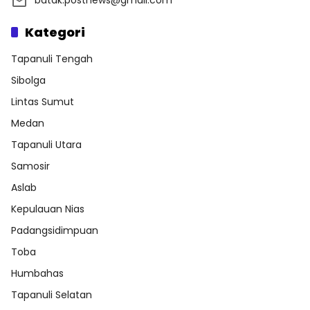
Kategori
Tapanuli Tengah
Sibolga
Lintas Sumut
Medan
Tapanuli Utara
Samosir
Aslab
Kepulauan Nias
Padangsidimpuan
Toba
Humbahas
Tapanuli Selatan