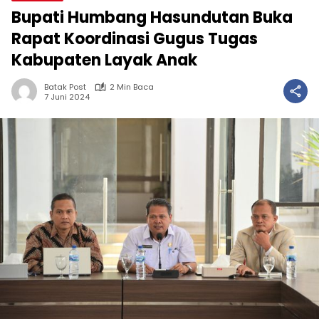
Bupati Humbang Hasundutan Buka
Rapat Koordinasi Gugus Tugas
Kabupaten Layak Anak
Batak Post
2 Min Baca
7 Juni 2024