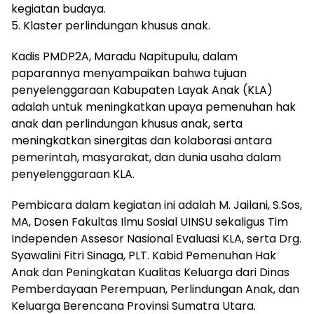
kegiatan budaya.
5. Klaster perlindungan khusus anak.
Kadis PMDP2A, Maradu Napitupulu, dalam
paparannya menyampaikan bahwa tujuan
penyelenggaraan Kabupaten Layak Anak (KLA)
adalah untuk meningkatkan upaya pemenuhan hak
anak dan perlindungan khusus anak, serta
meningkatkan sinergitas dan kolaborasi antara
pemerintah, masyarakat, dan dunia usaha dalam
penyelenggaraan KLA.
Pembicara dalam kegiatan ini adalah M. Jailani, S.Sos,
MA, Dosen Fakultas Ilmu Sosial UINSU sekaligus Tim
Independen Assesor Nasional Evaluasi KLA, serta Drg.
Syawalini Fitri Sinaga, PLT. Kabid Pemenuhan Hak
Anak dan Peningkatan Kualitas Keluarga dari Dinas
Pemberdayaan Perempuan, Perlindungan Anak, dan
Keluarga Berencana Provinsi Sumatra Utara.