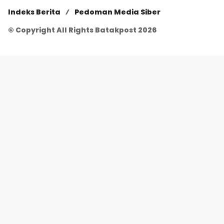
Indeks Berita
Pedoman Media Siber
© Copyright All Rights Batakpost 2026