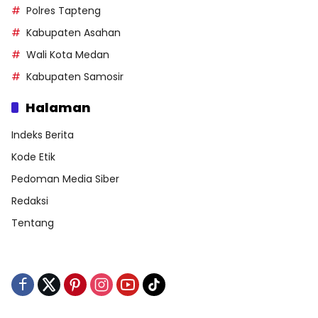
Polres Tapteng
Kabupaten Asahan
Wali Kota Medan
Kabupaten Samosir
Halaman
Indeks Berita
Kode Etik
Pedoman Media Siber
Redaksi
Tentang