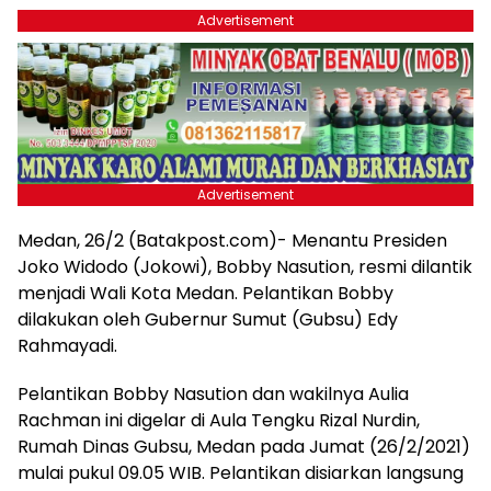
Advertisement
Advertisement
Medan, 26/2 (Batakpost.com)- Menantu Presiden
Joko Widodo (Jokowi), Bobby Nasution, resmi dilantik
menjadi Wali Kota Medan. Pelantikan Bobby
dilakukan oleh Gubernur Sumut (Gubsu) Edy
Rahmayadi.
Pelantikan Bobby Nasution dan wakilnya Aulia
Rachman ini digelar di Aula Tengku Rizal Nurdin,
Rumah Dinas Gubsu, Medan pada Jumat (26/2/2021)
mulai pukul 09.05 WIB. Pelantikan disiarkan langsung