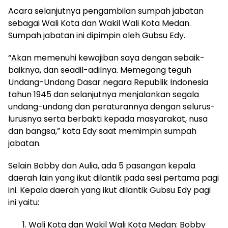
Acara selanjutnya pengambilan sumpah jabatan
sebagai Wali Kota dan Wakil Wali Kota Medan.
Sumpah jabatan ini dipimpin oleh Gubsu Edy.
“Akan memenuhi kewajiban saya dengan sebaik-
baiknya, dan seadil-adilnya. Memegang teguh
Undang-Undang Dasar negara Republik Indonesia
tahun 1945 dan selanjutnya menjalankan segala
undang-undang dan peraturannya dengan selurus-
lurusnya serta berbakti kepada masyarakat, nusa
dan bangsa,” kata Edy saat memimpin sumpah
jabatan.
Selain Bobby dan Aulia, ada 5 pasangan kepala
daerah lain yang ikut dilantik pada sesi pertama pagi
ini. Kepala daerah yang ikut dilantik Gubsu Edy pagi
ini yaitu:
Wali Kota dan Wakil Wali Kota Medan: Bobby