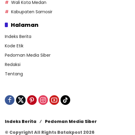
Wali Kota Medan
Kabupaten Samosir
Halaman
Indeks Berita
Kode Etik
Pedoman Media Siber
Redaksi
Tentang
Indeks Berita
Pedoman Media Siber
© Copyright All Rights Batakpost 2026