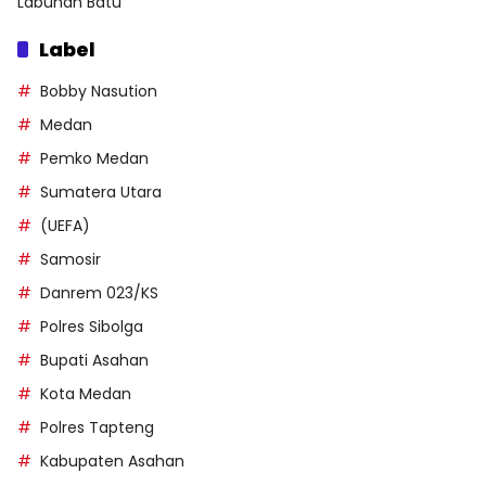
Labuhan Batu
Label
Bobby Nasution
Medan
Pemko Medan
Sumatera Utara
(UEFA)
Samosir
Danrem 023/KS
Polres Sibolga
Bupati Asahan
Kota Medan
Polres Tapteng
Kabupaten Asahan