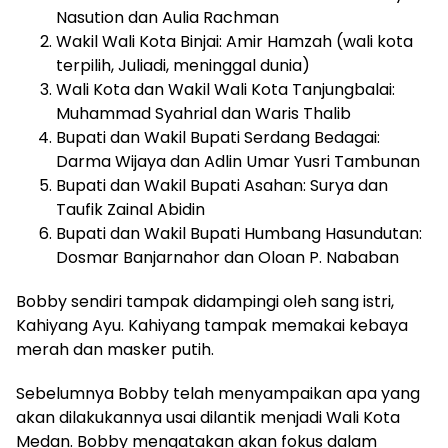
Nasution dan Aulia Rachman
Wakil Wali Kota Binjai: Amir Hamzah (wali kota
terpilih, Juliadi, meninggal dunia)
Wali Kota dan Wakil Wali Kota Tanjungbalai:
Muhammad Syahrial dan Waris Thalib
Bupati dan Wakil Bupati Serdang Bedagai:
Darma Wijaya dan Adlin Umar Yusri Tambunan
Bupati dan Wakil Bupati Asahan: Surya dan
Taufik Zainal Abidin
Bupati dan Wakil Bupati Humbang Hasundutan:
Dosmar Banjarnahor dan Oloan P. Nababan
Bobby sendiri tampak didampingi oleh sang istri,
Kahiyang Ayu. Kahiyang tampak memakai kebaya
merah dan masker putih.
Sebelumnya Bobby telah menyampaikan apa yang
akan dilakukannya usai dilantik menjadi Wali Kota
Medan. Bobby mengatakan akan fokus dalam