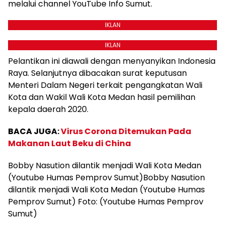
melalui channel YouTube Info Sumut.
IKLAN
IKLAN
Pelantikan ini diawali dengan menyanyikan Indonesia
Raya. Selanjutnya dibacakan surat keputusan
Menteri Dalam Negeri terkait pengangkatan Wali
Kota dan Wakil Wali Kota Medan hasil pemilihan
kepala daerah 2020.
BACA JUGA:
Virus Corona Ditemukan Pada
Makanan Laut Beku di China
Bobby Nasution dilantik menjadi Wali Kota Medan
(Youtube Humas Pemprov Sumut)Bobby Nasution
dilantik menjadi Wali Kota Medan (Youtube Humas
Pemprov Sumut) Foto: (Youtube Humas Pemprov
Sumut)