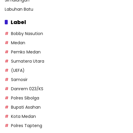
Simalungun
Labuhan Batu
Label
Bobby Nasution
Medan
Pemko Medan
Sumatera Utara
(UEFA)
Samosir
Danrem 023/KS
Polres Sibolga
Bupati Asahan
Kota Medan
Polres Tapteng