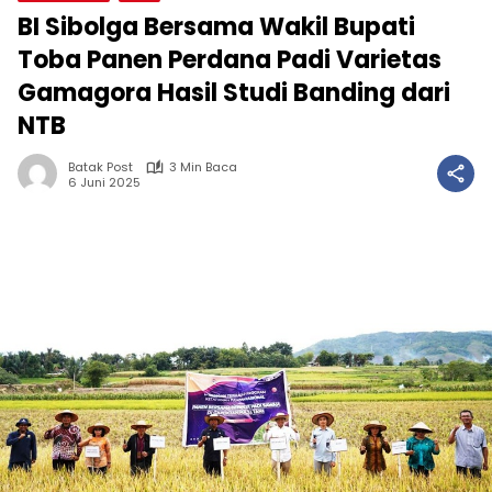
BI Sibolga Bersama Wakil Bupati
Toba Panen Perdana Padi Varietas
Gamagora Hasil Studi Banding dari
NTB
Batak Post
3 Min Baca
6 Juni 2025