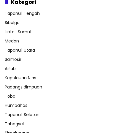
Kategori
Tapanuli Tengah
Sibolga
Lintas Sumut
Medan
Tapanuli Utara
Samosir
Aslab
Kepulauan Nias
Padangsidimpuan
Toba
Humbahas
Tapanuli Selatan
Tabagsel