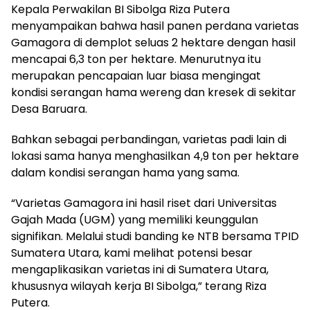
Kepala Perwakilan BI Sibolga Riza Putera
menyampaikan bahwa hasil panen perdana varietas
Gamagora di demplot seluas 2 hektare dengan hasil
mencapai 6,3 ton per hektare. Menurutnya itu
merupakan pencapaian luar biasa mengingat
kondisi serangan hama wereng dan kresek di sekitar
Desa Baruara.
Bahkan sebagai perbandingan, varietas padi lain di
lokasi sama hanya menghasilkan 4,9 ton per hektare
dalam kondisi serangan hama yang sama.
“Varietas Gamagora ini hasil riset dari Universitas
Gajah Mada (UGM) yang memiliki keunggulan
signifikan. Melalui studi banding ke NTB bersama TPID
Sumatera Utara, kami melihat potensi besar
mengaplikasikan varietas ini di Sumatera Utara,
khususnya wilayah kerja BI Sibolga,” terang Riza
Putera.