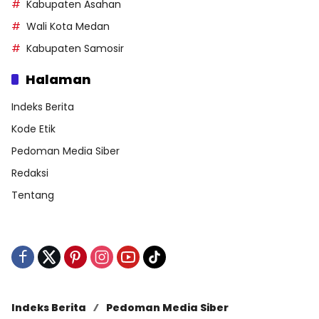
Kabupaten Asahan
Wali Kota Medan
Kabupaten Samosir
Halaman
Indeks Berita
Kode Etik
Pedoman Media Siber
Redaksi
Tentang
Indeks Berita
Pedoman Media Siber