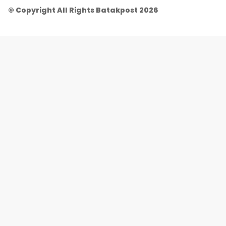
© Copyright All Rights Batakpost 2026