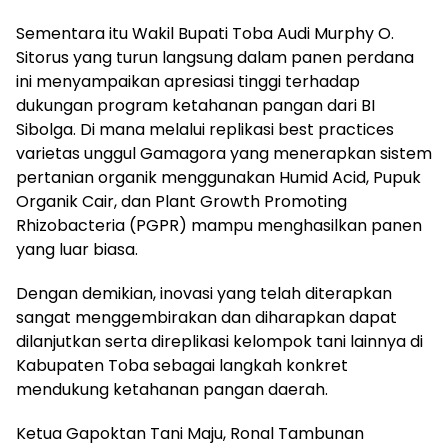
Sementara itu Wakil Bupati Toba Audi Murphy O.
Sitorus yang turun langsung dalam panen perdana
ini menyampaikan apresiasi tinggi terhadap
dukungan program ketahanan pangan dari BI
Sibolga. Di mana melalui replikasi best practices
varietas unggul Gamagora yang menerapkan sistem
pertanian organik menggunakan Humid Acid, Pupuk
Organik Cair, dan Plant Growth Promoting
Rhizobacteria (PGPR) mampu menghasilkan panen
yang luar biasa.
Dengan demikian, inovasi yang telah diterapkan
sangat menggembirakan dan diharapkan dapat
dilanjutkan serta direplikasi kelompok tani lainnya di
Kabupaten Toba sebagai langkah konkret
mendukung ketahanan pangan daerah.
Ketua Gapoktan Tani Maju, Ronal Tambunan