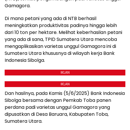
Gamagora.
Di mana petani yang ada di NTB berhasil
meningkatkan produktivitas padinya hingga lebih
dari 10 ton per hektare. Melihat keberhasilan petani
yang ada di sana, TPID Sumatera Utara mencoba
mengaplikasikan varietas unggul Gamagora ini di
Sumatera Utara khususnya di wilayah kerja Bank
Indonesia Sibolga.
IKLAN
IKLAN
Dan hasilnya, pada Kamis (5/6/2025) Bank Indonesia
Sibolga bersama dengan Pemkab Toba panen
perdana padi varietas unggul Gamagora yang
dipusatkan di Desa Baruara, Kabupaten Toba,
Sumatera Utara.