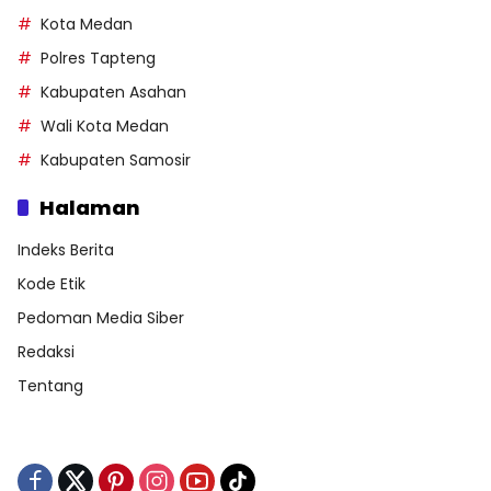
Kota Medan
Polres Tapteng
Kabupaten Asahan
Wali Kota Medan
Kabupaten Samosir
Halaman
Indeks Berita
Kode Etik
Pedoman Media Siber
Redaksi
Tentang