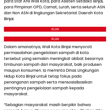
para Staf Ahli Wali Kota, para Asisten Setdako Binjai,
para Pimpinan OPD, Camat, Lurah, serta seluruh ASN
dan Non ASN di lingkungan Sekretariat Daerah Kota
Binjai.
IKLAN
IKLAN
Dalam amanatnya, Wali Kota Binjai menyoroti
permasalahan pengelolaan sampah di kota
tersebut yang semakin meningkat akibat besarnya
timbunan sampah dari masyarakat, baik produsen
maupun konsumen. Ia meminta Dinas Lingkungan
Hidup Kota Binjai untuk tetap fokus pada
penanganan sampah serta mensosialisasikan
pentingnya pengelolaan sampah kepada
masyarakat.
“Sebagian masyarakat masih berpikir bahwa