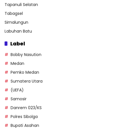
Tapanuli Selatan
Tabagsel
Simalungun
Labuhan Batu
Label
Bobby Nasution
Medan
Pemko Medan
Sumatera Utara
(UEFA)
Samosir
Danrem 023/KS
Polres Sibolga
Bupati Asahan