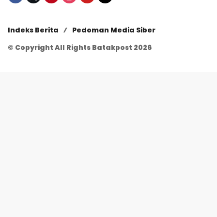
Indeks Berita
Pedoman Media Siber
© Copyright All Rights Batakpost 2026