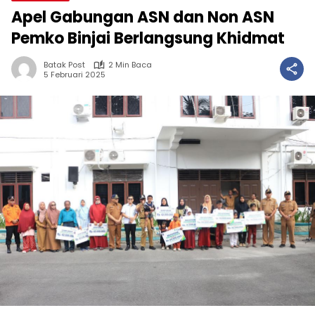
Apel Gabungan ASN dan Non ASN
Pemko Binjai Berlangsung Khidmat
Batak Post
2 Min Baca
5 Februari 2025