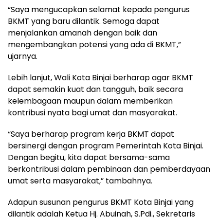
“Saya mengucapkan selamat kepada pengurus
BKMT yang baru dilantik. Semoga dapat
menjalankan amanah dengan baik dan
mengembangkan potensi yang ada di BKMT,”
ujarnya.
Lebih lanjut, Wali Kota Binjai berharap agar BKMT
dapat semakin kuat dan tangguh, baik secara
kelembagaan maupun dalam memberikan
kontribusi nyata bagi umat dan masyarakat.
“Saya berharap program kerja BKMT dapat
bersinergi dengan program Pemerintah Kota Binjai.
Dengan begitu, kita dapat bersama-sama
berkontribusi dalam pembinaan dan pemberdayaan
umat serta masyarakat,” tambahnya.
Adapun susunan pengurus BKMT Kota Binjai yang
dilantik adalah Ketua Hj. Abuinah, S.Pdi., Sekretaris