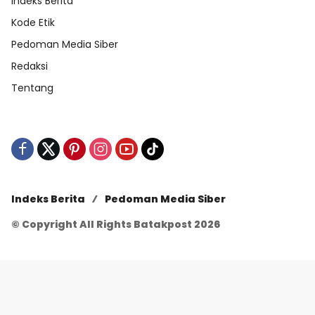
Indeks Berita
Kode Etik
Pedoman Media Siber
Redaksi
Tentang
Indeks Berita
Pedoman Media Siber
© Copyright All Rights Batakpost 2026