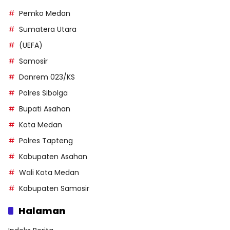
Pemko Medan
Sumatera Utara
(UEFA)
Samosir
Danrem 023/KS
Polres Sibolga
Bupati Asahan
Kota Medan
Polres Tapteng
Kabupaten Asahan
Wali Kota Medan
Kabupaten Samosir
Halaman