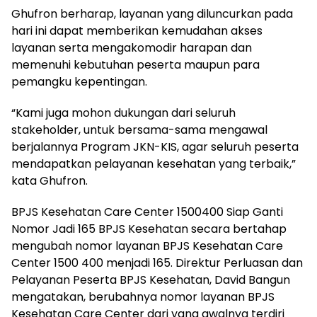
Ghufron berharap, layanan yang diluncurkan pada
hari ini dapat memberikan kemudahan akses
layanan serta mengakomodir harapan dan
memenuhi kebutuhan peserta maupun para
pemangku kepentingan.
“Kami juga mohon dukungan dari seluruh
stakeholder, untuk bersama-sama mengawal
berjalannya Program JKN-KIS, agar seluruh peserta
mendapatkan pelayanan kesehatan yang terbaik,”
kata Ghufron.
BPJS Kesehatan Care Center 1500400 Siap Ganti
Nomor Jadi 165 BPJS Kesehatan secara bertahap
mengubah nomor layanan BPJS Kesehatan Care
Center 1500 400 menjadi 165. Direktur Perluasan dan
Pelayanan Peserta BPJS Kesehatan, David Bangun
mengatakan, berubahnya nomor layanan BPJS
Kesehatan Care Center dari yang awalnya terdiri