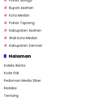
Polres Sibolga
Bupati Asahan
Kota Medan
Polres Tapteng
Kabupaten Asahan
Wali Kota Medan
Kabupaten Samosir
Halaman
Indeks Berita
Kode Etik
Pedoman Media Siber
Redaksi
Tentang