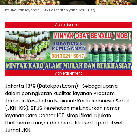
Peluncuran layanan BPJS Kesehatan yang baru. (Ist)
Advertisement
Advertisement
Jakarta, 13/9 (Batakpost.com)- Sebagai upaya
dalam peningkatan kualitas layanan Program
Jaminan Kesehatan Nasional-Kartu Indonesia Sehat
(JKN-KIS), BPJS Kesehatan meluncurkan nomor
layanan Care Center 165, simplifikasi rujukan
thalasemia mayor dan hemofilia serta portal web
Jurnal JKN.