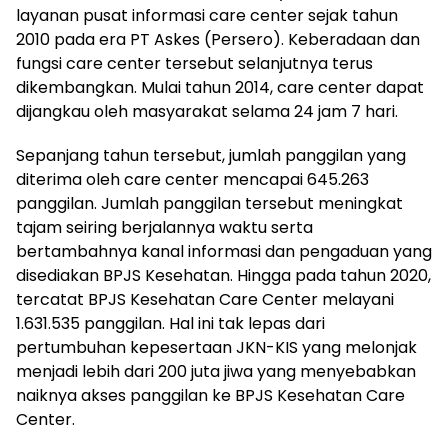
layanan pusat informasi care center sejak tahun
2010 pada era PT Askes (Persero). Keberadaan dan
fungsi care center tersebut selanjutnya terus
dikembangkan. Mulai tahun 2014, care center dapat
dijangkau oleh masyarakat selama 24 jam 7 hari.
Sepanjang tahun tersebut, jumlah panggilan yang
diterima oleh care center mencapai 645.263
panggilan. Jumlah panggilan tersebut meningkat
tajam seiring berjalannya waktu serta
bertambahnya kanal informasi dan pengaduan yang
disediakan BPJS Kesehatan. Hingga pada tahun 2020,
tercatat BPJS Kesehatan Care Center melayani
1.631.535 panggilan. Hal ini tak lepas dari
pertumbuhan kepesertaan JKN-KIS yang melonjak
menjadi lebih dari 200 juta jiwa yang menyebabkan
naiknya akses panggilan ke BPJS Kesehatan Care
Center.