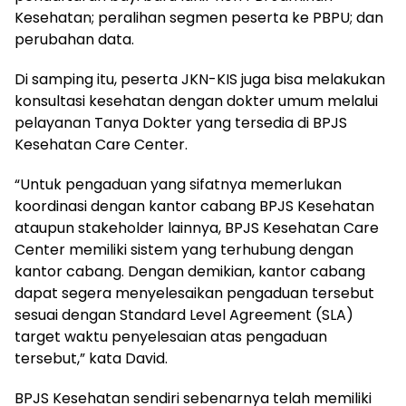
Kesehatan; peralihan segmen peserta ke PBPU; dan
perubahan data.
Di samping itu, peserta JKN-KIS juga bisa melakukan
konsultasi kesehatan dengan dokter umum melalui
pelayanan Tanya Dokter yang tersedia di BPJS
Kesehatan Care Center.
“Untuk pengaduan yang sifatnya memerlukan
koordinasi dengan kantor cabang BPJS Kesehatan
ataupun stakeholder lainnya, BPJS Kesehatan Care
Center memiliki sistem yang terhubung dengan
kantor cabang. Dengan demikian, kantor cabang
dapat segera menyelesaikan pengaduan tersebut
sesuai dengan Standard Level Agreement (SLA)
target waktu penyelesaian atas pengaduan
tersebut,” kata David.
BPJS Kesehatan sendiri sebenarnya telah memiliki