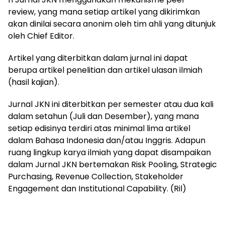
review, yang mana setiap artikel yang dikirimkan
akan dinilai secara anonim oleh tim ahli yang ditunjuk
oleh Chief Editor.
Artikel yang diterbitkan dalam jurnal ini dapat
berupa artikel penelitian dan artikel ulasan ilmiah
(hasil kajian).
Jurnal JKN ini diterbitkan per semester atau dua kali
dalam setahun (Juli dan Desember), yang mana
setiap edisinya terdiri atas minimal lima artikel
dalam Bahasa Indonesia dan/atau Inggris. Adapun
ruang lingkup karya ilmiah yang dapat disampaikan
dalam Jurnal JKN bertemakan Risk Pooling, Strategic
Purchasing, Revenue Collection, Stakeholder
Engagement dan Institutional Capability. (Ril)