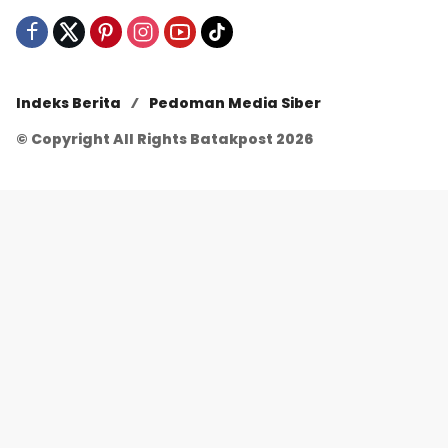
Indeks Berita
Pedoman Media Siber
© Copyright All Rights Batakpost 2026