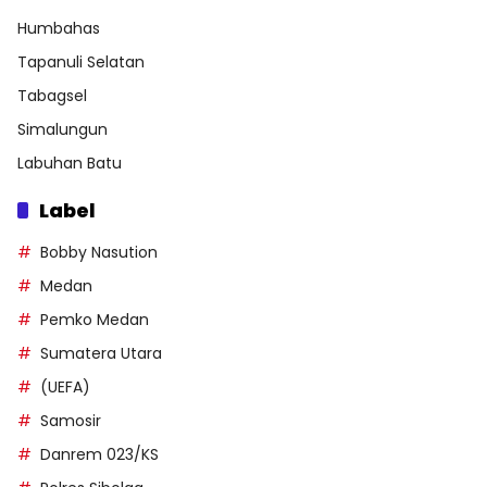
Humbahas
Tapanuli Selatan
Tabagsel
Simalungun
Labuhan Batu
Label
Bobby Nasution
Medan
Pemko Medan
Sumatera Utara
(UEFA)
Samosir
Danrem 023/KS