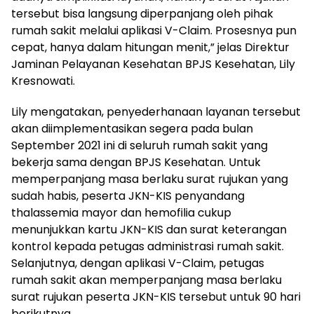
tersebut bisa langsung diperpanjang oleh pihak
rumah sakit melalui aplikasi V-Claim. Prosesnya pun
cepat, hanya dalam hitungan menit,” jelas Direktur
Jaminan Pelayanan Kesehatan BPJS Kesehatan, Lily
Kresnowati.
Lily mengatakan, penyederhanaan layanan tersebut
akan diimplementasikan segera pada bulan
September 2021 ini di seluruh rumah sakit yang
bekerja sama dengan BPJS Kesehatan. Untuk
memperpanjang masa berlaku surat rujukan yang
sudah habis, peserta JKN-KIS penyandang
thalassemia mayor dan hemofilia cukup
menunjukkan kartu JKN-KIS dan surat keterangan
kontrol kepada petugas administrasi rumah sakit.
Selanjutnya, dengan aplikasi V-Claim, petugas
rumah sakit akan memperpanjang masa berlaku
surat rujukan peserta JKN-KIS tersebut untuk 90 hari
berikutnya.