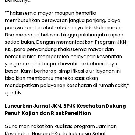
“Thalassemia mayor maupun hemofila
membutuhkan perawatan jangka panjang, biaya
perawatan dan obat-obatannya tidaklah murah.
Bisa mencapai belasan hingga puluhan juta rupiah
setiap bulan. Dengan memanfaatkan Program JKN-
KIS, para penyandang thalassemia mayor dan
hemofila bisa memperoleh pelayanan kesehatan
yang memadai tanpa khawatir terbebani biaya
besar. Kami berharap, simplifikasi alur layanan ini
bisa kian membantu mereka saat akan
mendapatkan pelayanan kesehatan di rumah sakit,”
ujar Lily.
Luncurkan Jurnal JKN, BPJS Kesehatan Dukung
Penuh Kajian dan Riset Penelitian
Guna meningkatkan kualitas program Jaminan
Kesehatan Nasional-Kartu Indonesia Sehat