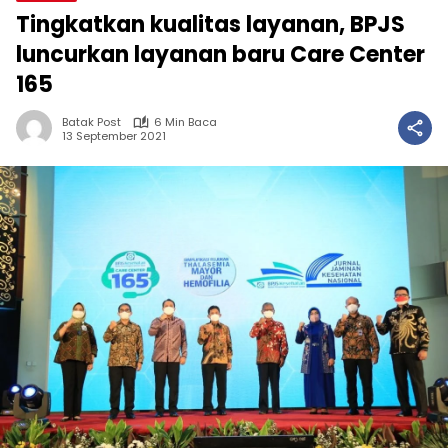
Tingkatkan kualitas layanan, BPJS
luncurkan layanan baru Care Center
165
Batak Post
6 Min Baca
13 September 2021