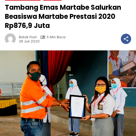
Tambang Emas Martabe Salurkan
Beasiswa Martabe Prestasi 2020
Rp876,9 Juta
Batak Post
5 Min Baca
28 Juli 2020