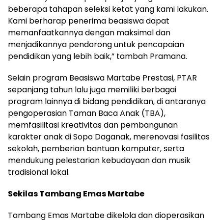
beberapa tahapan seleksi ketat yang kami lakukan.
Kami berharap penerima beasiswa dapat
memanfaatkannya dengan maksimal dan
menjadikannya pendorong untuk pencapaian
pendidikan yang lebih baik,” tambah Pramana.
Selain program Beasiswa Martabe Prestasi, PTAR
sepanjang tahun lalu juga memiliki berbagai
program lainnya di bidang pendidikan, di antaranya
pengoperasian Taman Baca Anak (TBA),
memfasilitasi kreativitas dan pembangunan
karakter anak di Sopo Daganak, merenovasi fasilitas
sekolah, pemberian bantuan komputer, serta
mendukung pelestarian kebudayaan dan musik
tradisional lokal.
Sekilas Tambang Emas Martabe
Tambang Emas Martabe dikelola dan dioperasikan