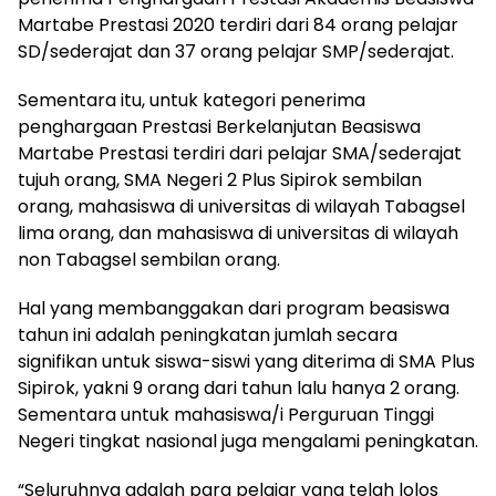
Martabe Prestasi 2020 terdiri dari 84 orang pelajar
SD/sederajat dan 37 orang pelajar SMP/sederajat.
Sementara itu, untuk kategori penerima
penghargaan Prestasi Berkelanjutan Beasiswa
Martabe Prestasi terdiri dari pelajar SMA/sederajat
tujuh orang, SMA Negeri 2 Plus Sipirok sembilan
orang, mahasiswa di universitas di wilayah Tabagsel
lima orang, dan mahasiswa di universitas di wilayah
non Tabagsel sembilan orang.
Hal yang membanggakan dari program beasiswa
tahun ini adalah peningkatan jumlah secara
signifikan untuk siswa-siswi yang diterima di SMA Plus
Sipirok, yakni 9 orang dari tahun lalu hanya 2 orang.
Sementara untuk mahasiswa/i Perguruan Tinggi
Negeri tingkat nasional juga mengalami peningkatan.
“Seluruhnya adalah para pelajar yang telah lolos