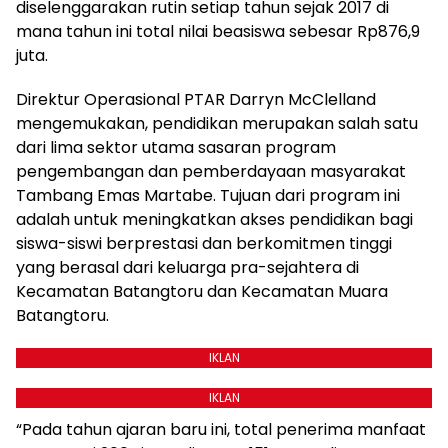
diselenggarakan rutin setiap tahun sejak 2017 di
mana tahun ini total nilai beasiswa sebesar Rp876,9
juta.
Direktur Operasional PTAR Darryn McClelland
mengemukakan, pendidikan merupakan salah satu
dari lima sektor utama sasaran program
pengembangan dan pemberdayaan masyarakat
Tambang Emas Martabe. Tujuan dari program ini
adalah untuk meningkatkan akses pendidikan bagi
siswa-siswi berprestasi dan berkomitmen tinggi
yang berasal dari keluarga pra-sejahtera di
Kecamatan Batangtoru dan Kecamatan Muara
Batangtoru.
IKLAN
IKLAN
“Pada tahun ajaran baru ini, total penerima manfaat