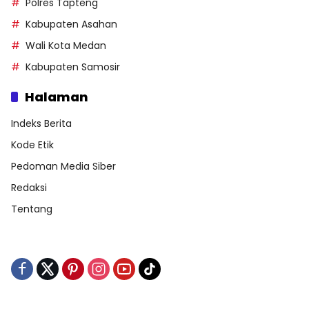
Polres Tapteng
Kabupaten Asahan
Wali Kota Medan
Kabupaten Samosir
Halaman
Indeks Berita
Kode Etik
Pedoman Media Siber
Redaksi
Tentang