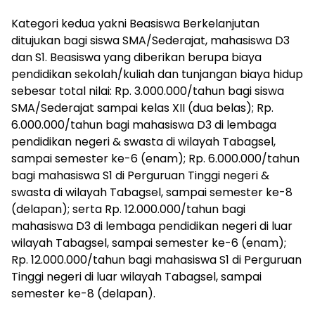
Kategori kedua yakni Beasiswa Berkelanjutan
ditujukan bagi siswa SMA/Sederajat, mahasiswa D3
dan S1. Beasiswa yang diberikan berupa biaya
pendidikan sekolah/kuliah dan tunjangan biaya hidup
sebesar total nilai: Rp. 3.000.000/tahun bagi siswa
SMA/Sederajat sampai kelas XII (dua belas); Rp.
6.000.000/tahun bagi mahasiswa D3 di lembaga
pendidikan negeri & swasta di wilayah Tabagsel,
sampai semester ke-6 (enam); Rp. 6.000.000/tahun
bagi mahasiswa S1 di Perguruan Tinggi negeri &
swasta di wilayah Tabagsel, sampai semester ke-8
(delapan); serta Rp. 12.000.000/tahun bagi
mahasiswa D3 di lembaga pendidikan negeri di luar
wilayah Tabagsel, sampai semester ke-6 (enam);
Rp. 12.000.000/tahun bagi mahasiswa S1 di Perguruan
Tinggi negeri di luar wilayah Tabagsel, sampai
semester ke-8 (delapan).