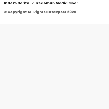
Indeks Berita
Pedoman Media Siber
© Copyright All Rights Batakpost 2026