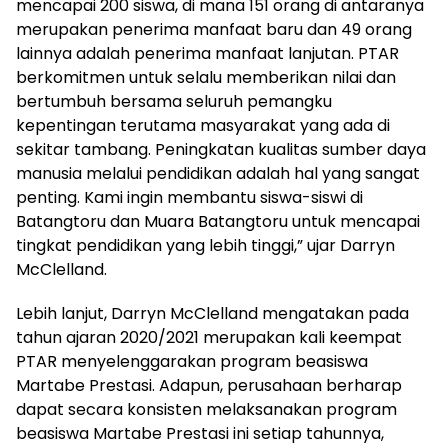
mencapai 200 siswa, di mana 151 orang di antaranya
merupakan penerima manfaat baru dan 49 orang
lainnya adalah penerima manfaat lanjutan. PTAR
berkomitmen untuk selalu memberikan nilai dan
bertumbuh bersama seluruh pemangku
kepentingan terutama masyarakat yang ada di
sekitar tambang. Peningkatan kualitas sumber daya
manusia melalui pendidikan adalah hal yang sangat
penting. Kami ingin membantu siswa-siswi di
Batangtoru dan Muara Batangtoru untuk mencapai
tingkat pendidikan yang lebih tinggi,” ujar Darryn
McClelland.
Lebih lanjut, Darryn McClelland mengatakan pada
tahun ajaran 2020/2021 merupakan kali keempat
PTAR menyelenggarakan program beasiswa
Martabe Prestasi. Adapun, perusahaan berharap
dapat secara konsisten melaksanakan program
beasiswa Martabe Prestasi ini setiap tahunnya,