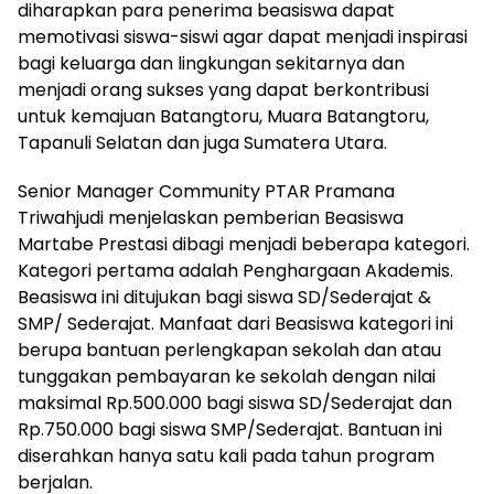
diharapkan para penerima beasiswa dapat
memotivasi siswa-siswi agar dapat menjadi inspirasi
bagi keluarga dan lingkungan sekitarnya dan
menjadi orang sukses yang dapat berkontribusi
untuk kemajuan Batangtoru, Muara Batangtoru,
Tapanuli Selatan dan juga Sumatera Utara.
Senior Manager Community PTAR Pramana
Triwahjudi menjelaskan pemberian Beasiswa
Martabe Prestasi dibagi menjadi beberapa kategori.
Kategori pertama adalah Penghargaan Akademis.
Beasiswa ini ditujukan bagi siswa SD/Sederajat &
SMP/ Sederajat. Manfaat dari Beasiswa kategori ini
berupa bantuan perlengkapan sekolah dan atau
tunggakan pembayaran ke sekolah dengan nilai
maksimal Rp.500.000 bagi siswa SD/Sederajat dan
Rp.750.000 bagi siswa SMP/Sederajat. Bantuan ini
diserahkan hanya satu kali pada tahun program
berjalan.