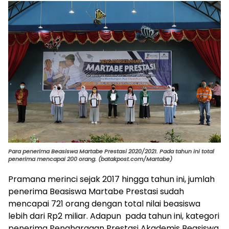
Para penerima Beasiswa Martabe Prestasi 2020/2021. Pada tahun ini total
penerima mencapai 200 orang. (batakpost.com/Martabe)
Pramana merinci sejak 2017 hingga tahun ini, jumlah
penerima Beasiswa Martabe Prestasi sudah
mencapai 721 orang dengan total nilai beasiswa
lebih dari Rp2 miliar. Adapun pada tahun ini, kategori
penerima Penghargaan Prestasi Akademis Beasiswa