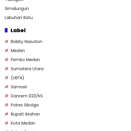
Simalungun
Labuhan Batu
Label
Bobby Nasution
Medan
Pemko Medan
Sumatera Utara
(UEFA)
Samosir
Danrem 023/KS
Polres Sibolga
Bupati Asahan
Kota Medan