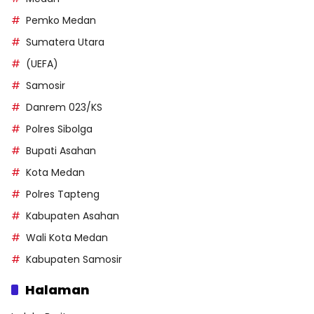
Pemko Medan
Sumatera Utara
(UEFA)
Samosir
Danrem 023/KS
Polres Sibolga
Bupati Asahan
Kota Medan
Polres Tapteng
Kabupaten Asahan
Wali Kota Medan
Kabupaten Samosir
Halaman