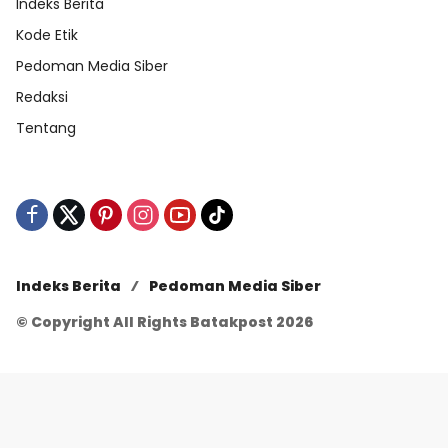
Indeks Berita
Kode Etik
Pedoman Media Siber
Redaksi
Tentang
Indeks Berita
Pedoman Media Siber
© Copyright All Rights Batakpost 2026