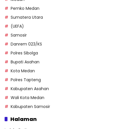
Pemko Medan
Sumatera Utara
(UEFA)
Samosir
Danrem 023/KS
Polres Sibolga
Bupati Asahan
Kota Medan
Polres Tapteng
Kabupaten Asahan
Wali Kota Medan
Kabupaten Samosir
Halaman