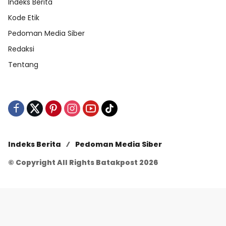
Indeks Berita
Kode Etik
Pedoman Media Siber
Redaksi
Tentang
Indeks Berita
Pedoman Media Siber
© Copyright All Rights Batakpost 2026