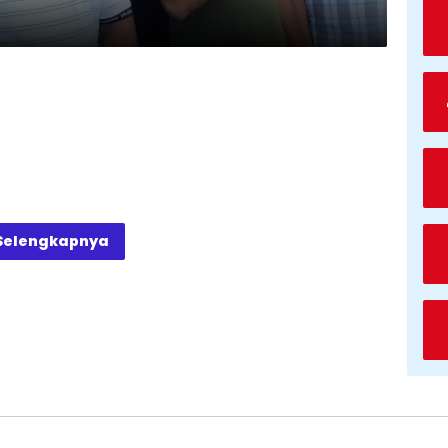
Selengkapnya