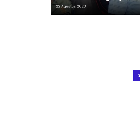
22 Agustus 2023