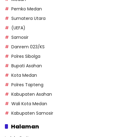
Pemko Medan
Sumatera Utara
(UEFA)
Samosir
Danrem 023/KS
Polres Sibolga
Bupati Asahan
Kota Medan
Polres Tapteng
Kabupaten Asahan
Wali Kota Medan
Kabupaten Samosir
Halaman