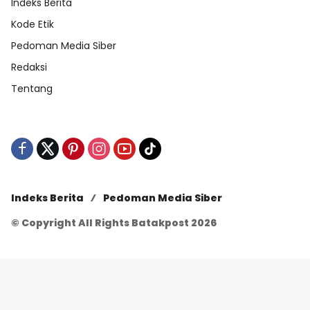
Indeks Berita
Kode Etik
Pedoman Media Siber
Redaksi
Tentang
Indeks Berita
Pedoman Media Siber
© Copyright All Rights Batakpost 2026