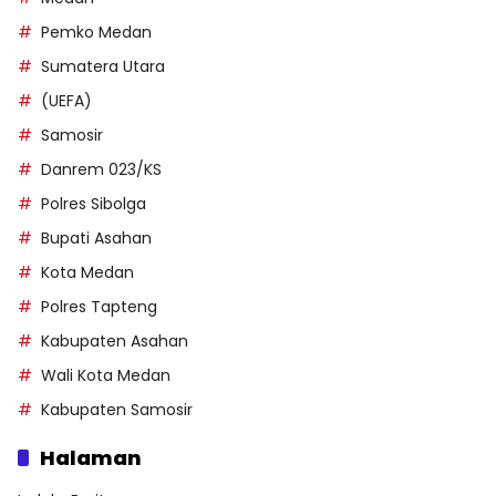
Pemko Medan
Sumatera Utara
(UEFA)
Samosir
Danrem 023/KS
Polres Sibolga
Bupati Asahan
Kota Medan
Polres Tapteng
Kabupaten Asahan
Wali Kota Medan
Kabupaten Samosir
Halaman