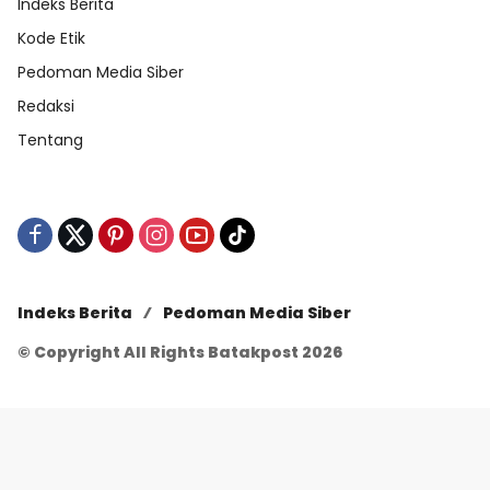
Indeks Berita
Kode Etik
Pedoman Media Siber
Redaksi
Tentang
Indeks Berita
Pedoman Media Siber
© Copyright All Rights Batakpost 2026