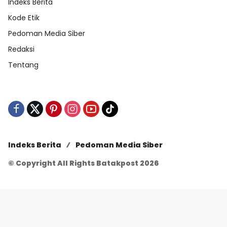
Indeks Berita
Kode Etik
Pedoman Media Siber
Redaksi
Tentang
Indeks Berita
Pedoman Media Siber
© Copyright All Rights Batakpost 2026