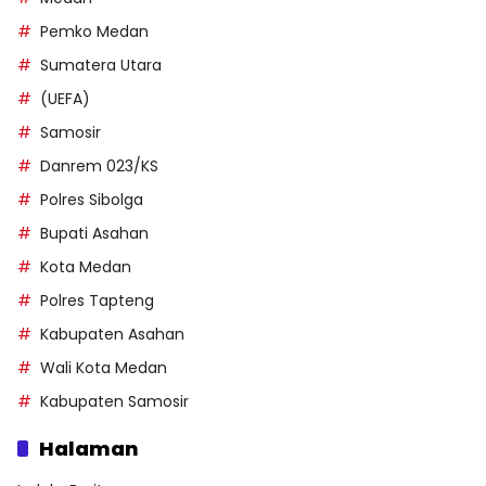
Pemko Medan
Sumatera Utara
(UEFA)
Samosir
Danrem 023/KS
Polres Sibolga
Bupati Asahan
Kota Medan
Polres Tapteng
Kabupaten Asahan
Wali Kota Medan
Kabupaten Samosir
Halaman