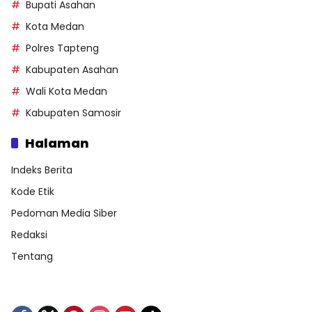
Bupati Asahan
Kota Medan
Polres Tapteng
Kabupaten Asahan
Wali Kota Medan
Kabupaten Samosir
Halaman
Indeks Berita
Kode Etik
Pedoman Media Siber
Redaksi
Tentang