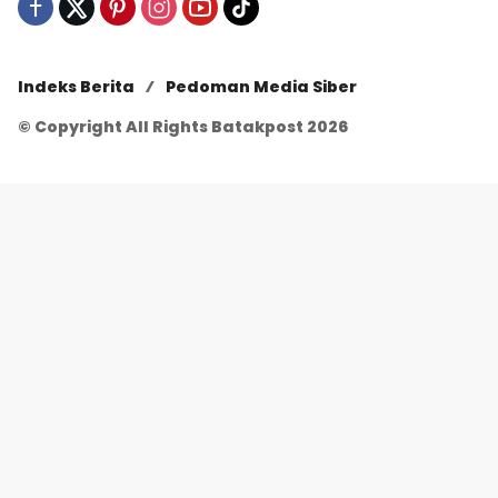
Indeks Berita
Pedoman Media Siber
© Copyright All Rights Batakpost 2026