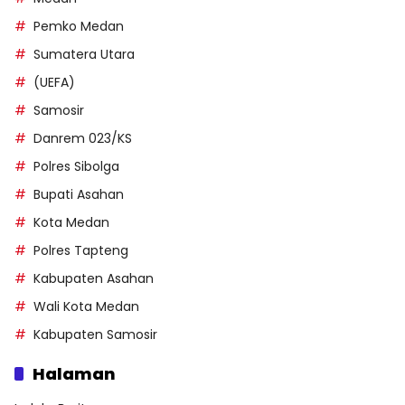
Pemko Medan
Sumatera Utara
(UEFA)
Samosir
Danrem 023/KS
Polres Sibolga
Bupati Asahan
Kota Medan
Polres Tapteng
Kabupaten Asahan
Wali Kota Medan
Kabupaten Samosir
Halaman