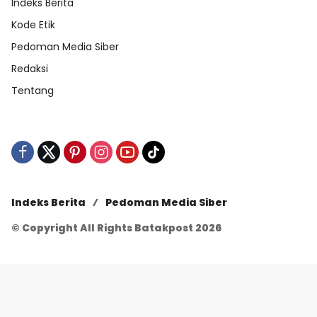
Indeks Berita
Kode Etik
Pedoman Media Siber
Redaksi
Tentang
Indeks Berita
Pedoman Media Siber
© Copyright All Rights Batakpost 2026