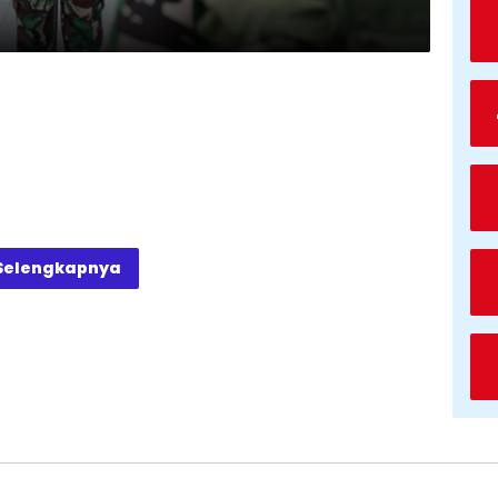
Selengkapnya