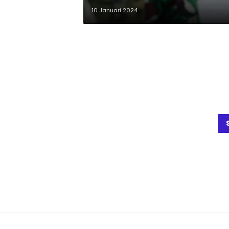
10 Januari 2024