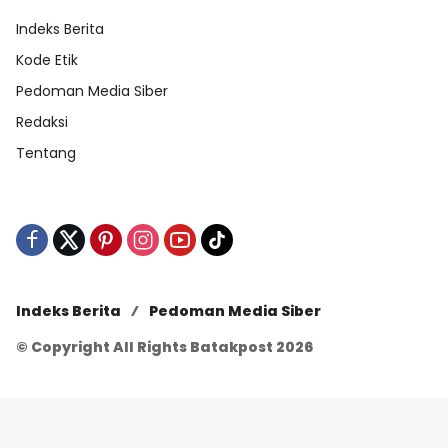
Indeks Berita
Kode Etik
Pedoman Media Siber
Redaksi
Tentang
Indeks Berita
Pedoman Media Siber
© Copyright All Rights Batakpost 2026