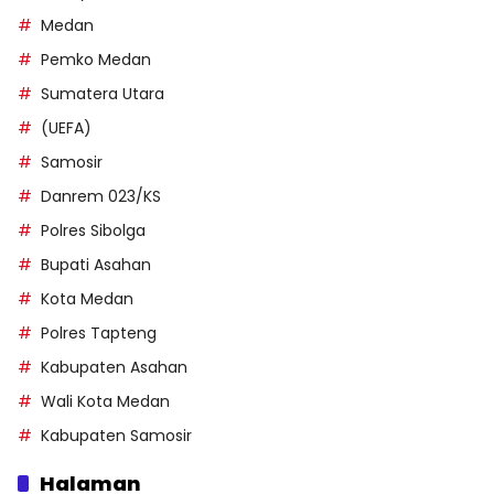
Medan
Pemko Medan
Sumatera Utara
(UEFA)
Samosir
Danrem 023/KS
Polres Sibolga
Bupati Asahan
Kota Medan
Polres Tapteng
Kabupaten Asahan
Wali Kota Medan
Kabupaten Samosir
Halaman