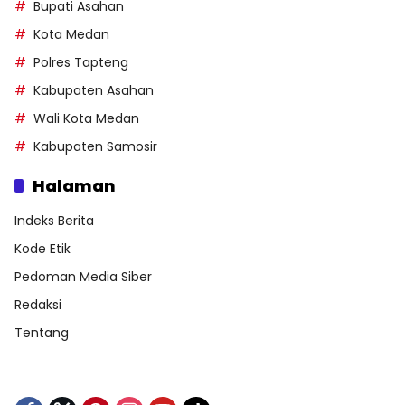
Bupati Asahan
Kota Medan
Polres Tapteng
Kabupaten Asahan
Wali Kota Medan
Kabupaten Samosir
Halaman
Indeks Berita
Kode Etik
Pedoman Media Siber
Redaksi
Tentang