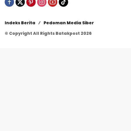
Indeks Berita
Pedoman Media Siber
© Copyright All Rights Batakpost 2026