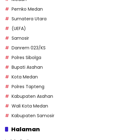
Pemko Medan
Sumatera Utara
(UEFA)
Samosir
Danrem 023/KS
Polres Sibolga
Bupati Asahan
Kota Medan
Polres Tapteng
Kabupaten Asahan
Wali Kota Medan
Kabupaten Samosir
Halaman