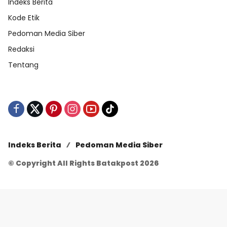
Indeks Berita
Kode Etik
Pedoman Media Siber
Redaksi
Tentang
Indeks Berita
Pedoman Media Siber
© Copyright All Rights Batakpost 2026