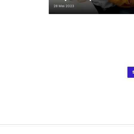
28 Mei 2023