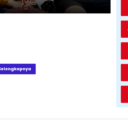
Selengkapnya