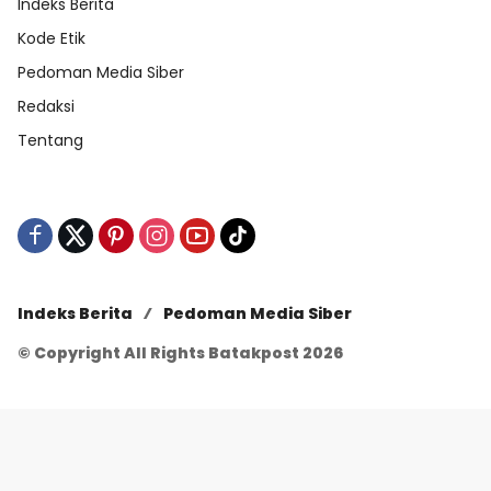
Indeks Berita
Kode Etik
Pedoman Media Siber
Redaksi
Tentang
Indeks Berita
Pedoman Media Siber
© Copyright All Rights Batakpost 2026