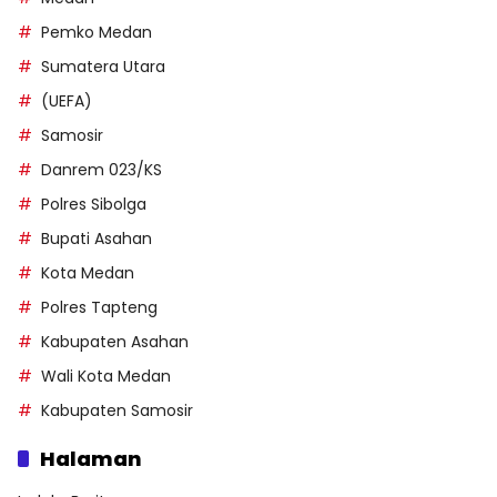
Pemko Medan
Sumatera Utara
(UEFA)
Samosir
Danrem 023/KS
Polres Sibolga
Bupati Asahan
Kota Medan
Polres Tapteng
Kabupaten Asahan
Wali Kota Medan
Kabupaten Samosir
Halaman