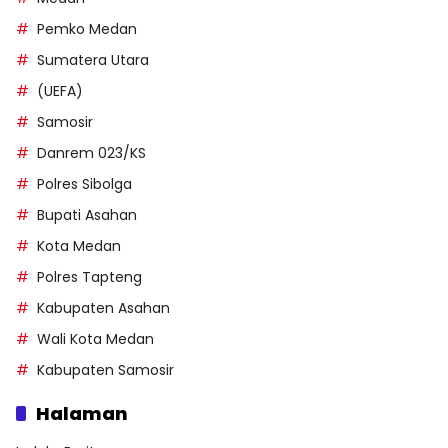
Pemko Medan
Sumatera Utara
(UEFA)
Samosir
Danrem 023/KS
Polres Sibolga
Bupati Asahan
Kota Medan
Polres Tapteng
Kabupaten Asahan
Wali Kota Medan
Kabupaten Samosir
Halaman