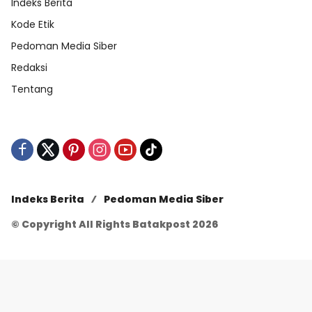
Indeks Berita
Kode Etik
Pedoman Media Siber
Redaksi
Tentang
Indeks Berita
Pedoman Media Siber
© Copyright All Rights Batakpost 2026