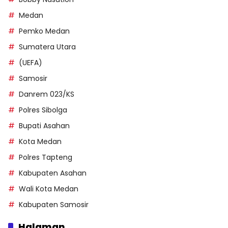
Medan
Pemko Medan
Sumatera Utara
(UEFA)
Samosir
Danrem 023/KS
Polres Sibolga
Bupati Asahan
Kota Medan
Polres Tapteng
Kabupaten Asahan
Wali Kota Medan
Kabupaten Samosir
Halaman