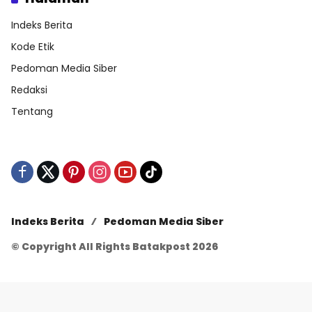
Indeks Berita
Kode Etik
Pedoman Media Siber
Redaksi
Tentang
Indeks Berita
Pedoman Media Siber
© Copyright All Rights Batakpost 2026