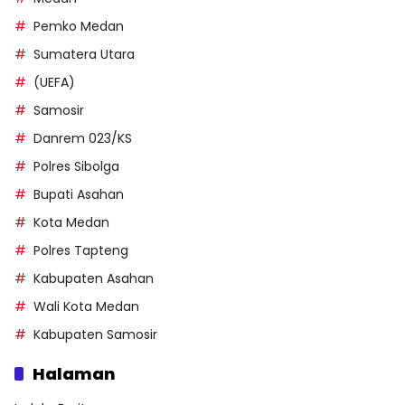
Pemko Medan
Sumatera Utara
(UEFA)
Samosir
Danrem 023/KS
Polres Sibolga
Bupati Asahan
Kota Medan
Polres Tapteng
Kabupaten Asahan
Wali Kota Medan
Kabupaten Samosir
Halaman