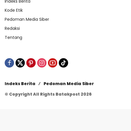
Indeks Berita
Kode Etik
Pedoman Media Siber
Redaksi
Tentang
Indeks Berita
Pedoman Media Siber
© Copyright All Rights Batakpost 2026