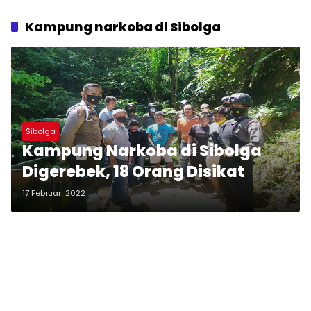
Kampung narkoba di Sibolga
Sibolga
Kampung Narkoba di Sibolga
Digerebek, 18 Orang Disikat
17 Februari 2022