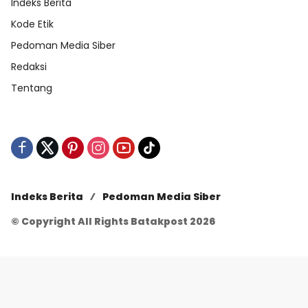
Indeks Berita
Kode Etik
Pedoman Media Siber
Redaksi
Tentang
Indeks Berita
Pedoman Media Siber
© Copyright All Rights Batakpost 2026