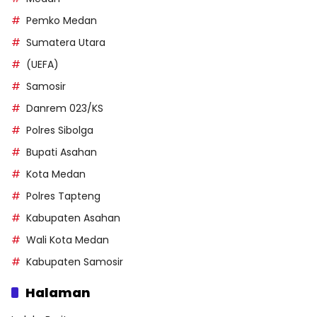
Pemko Medan
Sumatera Utara
(UEFA)
Samosir
Danrem 023/KS
Polres Sibolga
Bupati Asahan
Kota Medan
Polres Tapteng
Kabupaten Asahan
Wali Kota Medan
Kabupaten Samosir
Halaman