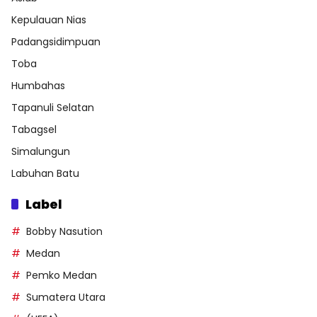
Kepulauan Nias
Padangsidimpuan
Toba
Humbahas
Tapanuli Selatan
Tabagsel
Simalungun
Labuhan Batu
Label
Bobby Nasution
Medan
Pemko Medan
Sumatera Utara