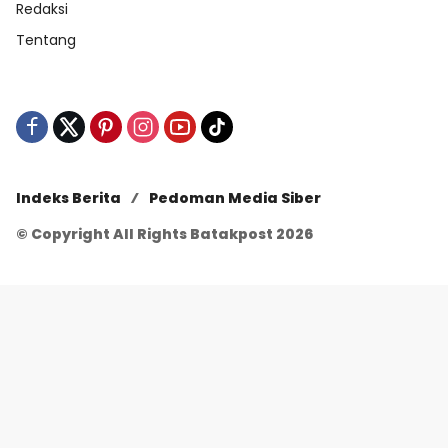
Redaksi
Tentang
Indeks Berita
Pedoman Media Siber
© Copyright All Rights Batakpost 2026