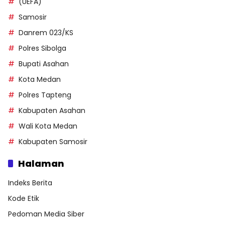
(UEFA)
Samosir
Danrem 023/KS
Polres Sibolga
Bupati Asahan
Kota Medan
Polres Tapteng
Kabupaten Asahan
Wali Kota Medan
Kabupaten Samosir
Halaman
Indeks Berita
Kode Etik
Pedoman Media Siber