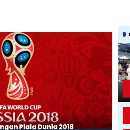
ingan Piala Dunia 2018