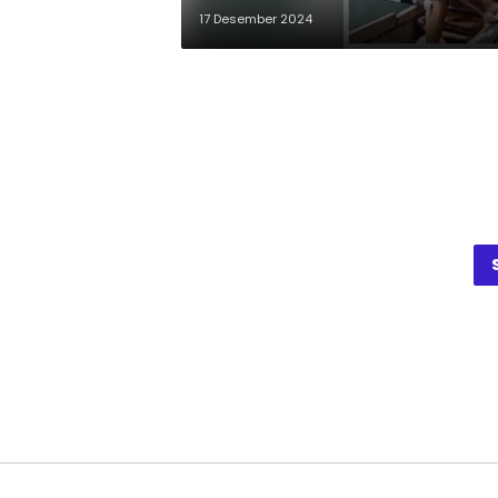
17 Desember 2024