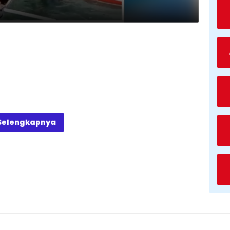
Selengkapnya