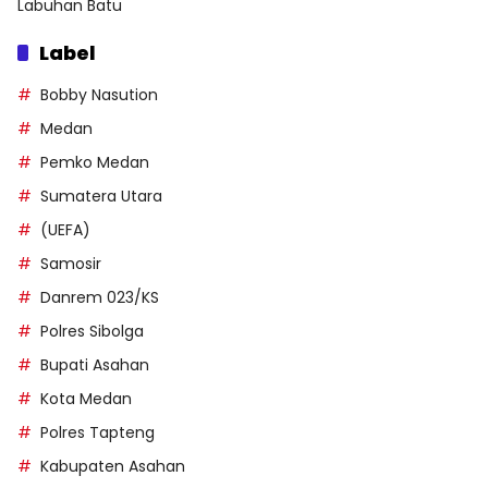
Labuhan Batu
Label
Bobby Nasution
Medan
Pemko Medan
Sumatera Utara
(UEFA)
Samosir
Danrem 023/KS
Polres Sibolga
Bupati Asahan
Kota Medan
Polres Tapteng
Kabupaten Asahan