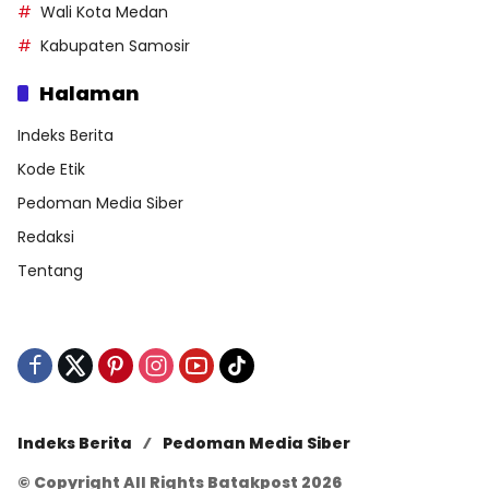
Wali Kota Medan
Kabupaten Samosir
Halaman
Indeks Berita
Kode Etik
Pedoman Media Siber
Redaksi
Tentang
Indeks Berita
Pedoman Media Siber
© Copyright All Rights Batakpost 2026