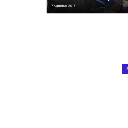
7 Agustus 2018