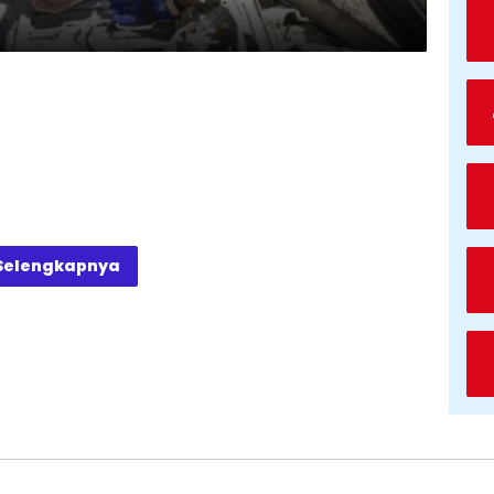
Selengkapnya