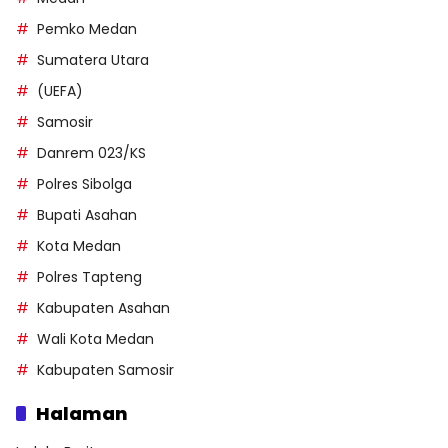
Pemko Medan
Sumatera Utara
(UEFA)
Samosir
Danrem 023/KS
Polres Sibolga
Bupati Asahan
Kota Medan
Polres Tapteng
Kabupaten Asahan
Wali Kota Medan
Kabupaten Samosir
Halaman