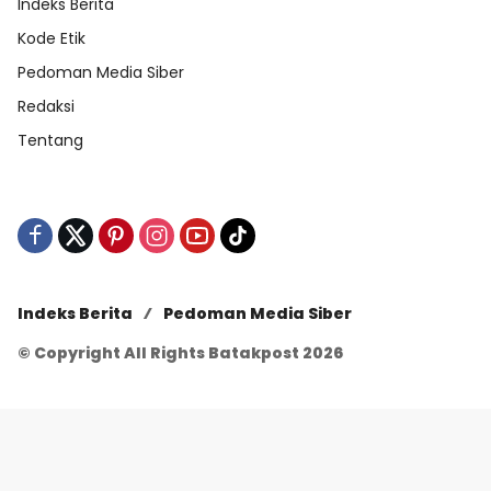
Indeks Berita
Kode Etik
Pedoman Media Siber
Redaksi
Tentang
Indeks Berita
Pedoman Media Siber
© Copyright All Rights Batakpost 2026