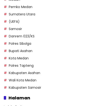
Pemko Medan
Sumatera Utara
(UEFA)
Samosir
Danrem 023/KS
Polres Sibolga
Bupati Asahan
Kota Medan
Polres Tapteng
Kabupaten Asahan
Wali Kota Medan
Kabupaten Samosir
Halaman