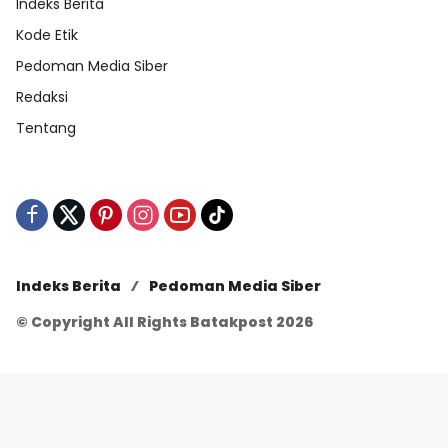
Indeks Berita
Kode Etik
Pedoman Media Siber
Redaksi
Tentang
Indeks Berita
Pedoman Media Siber
© Copyright All Rights Batakpost 2026