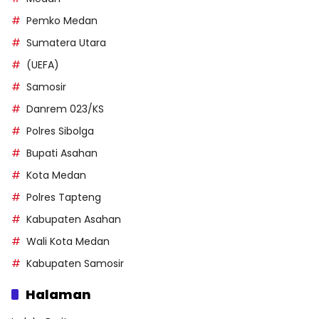
Pemko Medan
Sumatera Utara
(UEFA)
Samosir
Danrem 023/KS
Polres Sibolga
Bupati Asahan
Kota Medan
Polres Tapteng
Kabupaten Asahan
Wali Kota Medan
Kabupaten Samosir
Halaman