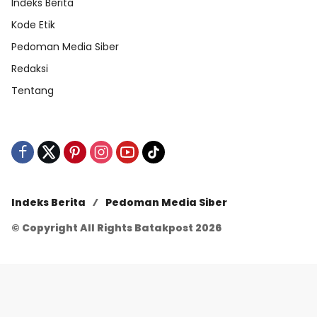
Indeks Berita
Kode Etik
Pedoman Media Siber
Redaksi
Tentang
Indeks Berita
Pedoman Media Siber
© Copyright All Rights Batakpost 2026