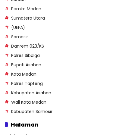
Pemko Medan
Sumatera Utara
(UEFA)
Samosir
Danrem 023/KS
Polres Sibolga
Bupati Asahan
Kota Medan
Polres Tapteng
Kabupaten Asahan
Wali Kota Medan
Kabupaten Samosir
Halaman