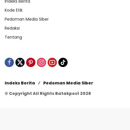
Indeks Berita
Kode Etik
Pedoman Media Siber
Redaksi
Tentang
Indeks Berita
Pedoman Media Siber
© Copyright All Rights Batakpost 2026