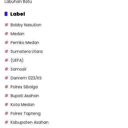
Labuhan Batu
Label
Bobby Nasution
Medan
Pemko Medan
Sumatera Utara
(UEFA)
Samosir
Danrem 023/KS
Polres Sibolga
Bupati Asahan
Kota Medan
Polres Tapteng
Kabupaten Asahan