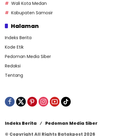
Wali Kota Medan
Kabupaten Samosir
Halaman
Indeks Berita
Kode Etik
Pedoman Media Siber
Redaksi
Tentang
Indeks Berita
Pedoman Media Siber
© Copyright All Rights Batakpost 2026