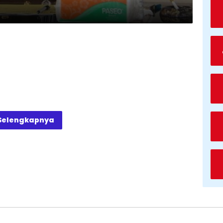
Selengkapnya