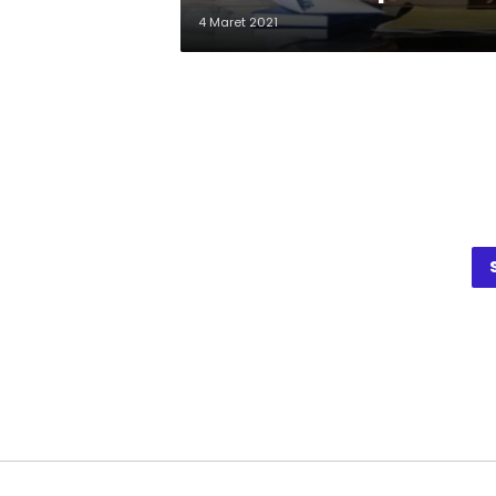
4 Maret 2021