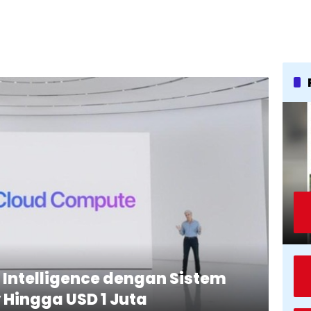
 Intelligence dengan Sistem
Hingga USD 1 Juta