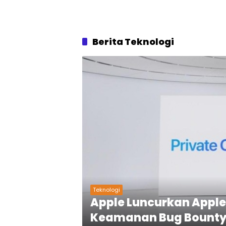
Berita Teknologi
Teknologi
Apple Luncurkan Apple
Keamanan Bug Bounty 