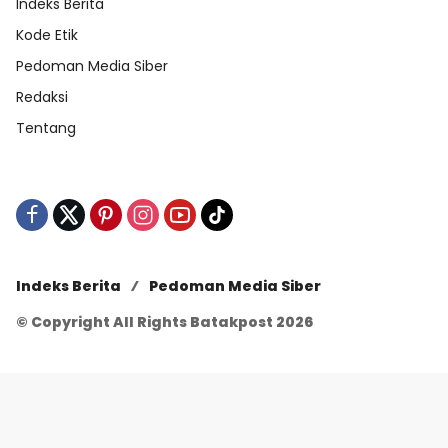
Indeks Berita
Kode Etik
Pedoman Media Siber
Redaksi
Tentang
Indeks Berita
Pedoman Media Siber
© Copyright All Rights Batakpost 2026