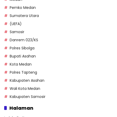
Pemko Medan
Sumatera Utara
(UEFA)
Samosir
Danrem 023/KS
Polres Sibolga
Bupati Asahan
Kota Medan
Polres Tapteng
Kabupaten Asahan
Wali Kota Medan
Kabupaten Samosir
Halaman