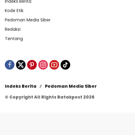
Indeks Berita
Kode Etik
Pedoman Media Siber
Redaksi
Tentang
Indeks Berita
Pedoman Media Siber
© Copyright All Rights Batakpost 2026