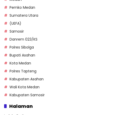
Pemko Medan
Sumatera Utara
(UEFA)
Samosir
Danrem 023/KS
Polres Sibolga
Bupati Asahan
Kota Medan
Polres Tapteng
Kabupaten Asahan
Wali Kota Medan
Kabupaten Samosir
Halaman