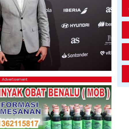
Advertisement