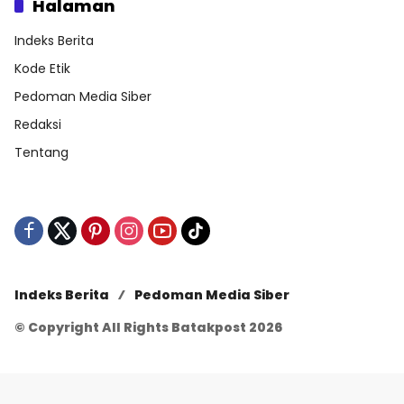
Halaman
Indeks Berita
Kode Etik
Pedoman Media Siber
Redaksi
Tentang
Indeks Berita
Pedoman Media Siber
© Copyright All Rights Batakpost 2026