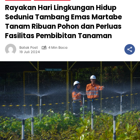
Rayakan Hari Lingkungan Hidup
Sedunia Tambang Emas Martabe
Tanam Ribuan Pohon dan Perluas
Fasilitas Pembibitan Tanaman
Batak Post
4 Min Baca
19 Juli 2024