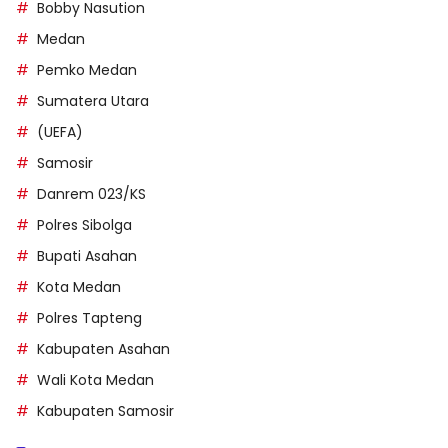
Bobby Nasution
Medan
Pemko Medan
Sumatera Utara
(UEFA)
Samosir
Danrem 023/KS
Polres Sibolga
Bupati Asahan
Kota Medan
Polres Tapteng
Kabupaten Asahan
Wali Kota Medan
Kabupaten Samosir