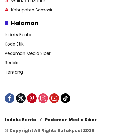
Wali Kota Medan
Kabupaten Samosir
Halaman
Indeks Berita
Kode Etik
Pedoman Media Siber
Redaksi
Tentang
Indeks Berita
Pedoman Media Siber
© Copyright All Rights Batakpost 2026