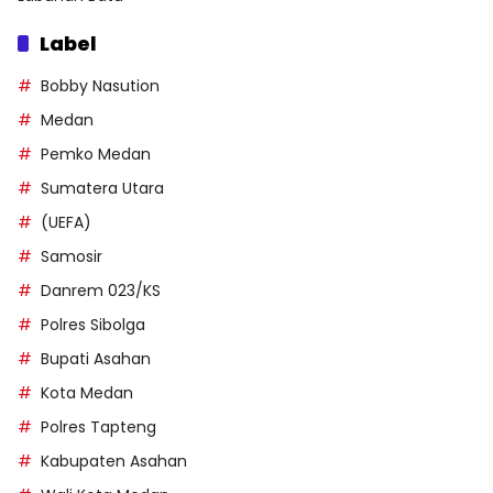
Label
Bobby Nasution
Medan
Pemko Medan
Sumatera Utara
(UEFA)
Samosir
Danrem 023/KS
Polres Sibolga
Bupati Asahan
Kota Medan
Polres Tapteng
Kabupaten Asahan