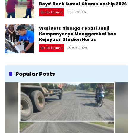
Boys’ Bank Sumut Championship 2026
Berita Utama
3 Juni 2026
Wali Kota Sibolga Tepati Janji
Kampanyenya Menggembalikan
Kejayaan Stadion Horas
Berita Utama
28 Mei 2026
Popular Posts