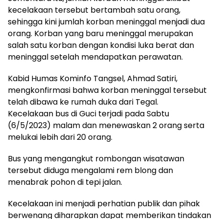
kecelakaan tersebut bertambah satu orang,
sehingga kini jumlah korban meninggal menjadi dua
orang. Korban yang baru meninggal merupakan
salah satu korban dengan kondisi luka berat dan
meninggal setelah mendapatkan perawatan.
Kabid Humas Kominfo Tangsel, Ahmad Satiri,
mengkonfirmasi bahwa korban meninggal tersebut
telah dibawa ke rumah duka dari Tegal.
Kecelakaan bus di Guci terjadi pada Sabtu
(6/5/2023) malam dan menewaskan 2 orang serta
melukai lebih dari 20 orang.
Bus yang mengangkut rombongan wisatawan
tersebut diduga mengalami rem blong dan
menabrak pohon di tepi jalan.
Kecelakaan ini menjadi perhatian publik dan pihak
berwenang diharapkan dapat memberikan tindakan