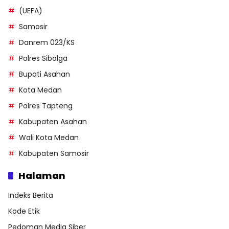
(UEFA)
Samosir
Danrem 023/KS
Polres Sibolga
Bupati Asahan
Kota Medan
Polres Tapteng
Kabupaten Asahan
Wali Kota Medan
Kabupaten Samosir
Halaman
Indeks Berita
Kode Etik
Pedoman Media Siber