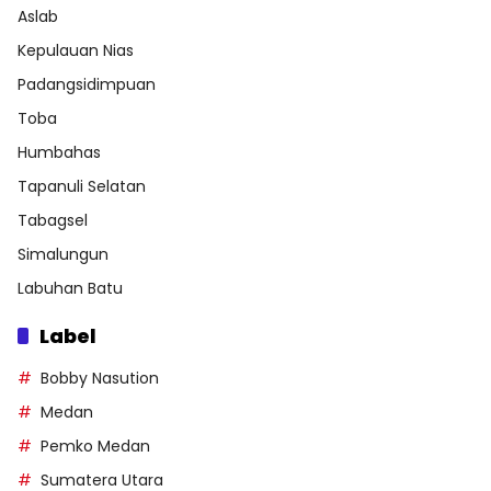
Aslab
Kepulauan Nias
Padangsidimpuan
Toba
Humbahas
Tapanuli Selatan
Tabagsel
Simalungun
Labuhan Batu
Label
Bobby Nasution
Medan
Pemko Medan
Sumatera Utara