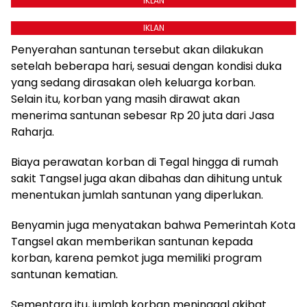
IKLAN
IKLAN
Penyerahan santunan tersebut akan dilakukan
setelah beberapa hari, sesuai dengan kondisi duka
yang sedang dirasakan oleh keluarga korban.
Selain itu, korban yang masih dirawat akan
menerima santunan sebesar Rp 20 juta dari Jasa
Raharja.
Biaya perawatan korban di Tegal hingga di rumah
sakit Tangsel juga akan dibahas dan dihitung untuk
menentukan jumlah santunan yang diperlukan.
Benyamin juga menyatakan bahwa Pemerintah Kota
Tangsel akan memberikan santunan kepada
korban, karena pemkot juga memiliki program
santunan kematian.
Sementara itu, jumlah korban meninggal akibat