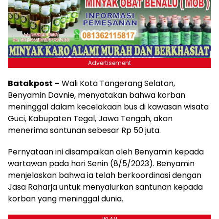
Advertisement
Batakpost –
Wali Kota Tangerang Selatan,
Benyamin Davnie, menyatakan bahwa korban
meninggal dalam kecelakaan bus di kawasan wisata
Guci, Kabupaten Tegal, Jawa Tengah, akan
menerima santunan sebesar Rp 50 juta.
Pernyataan ini disampaikan oleh Benyamin kepada
wartawan pada hari Senin (8/5/2023). Benyamin
menjelaskan bahwa ia telah berkoordinasi dengan
Jasa Raharja untuk menyalurkan santunan kepada
korban yang meninggal dunia.