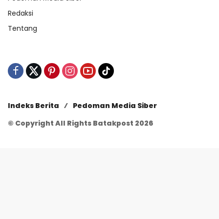
Redaksi
Tentang
Indeks Berita
Pedoman Media Siber
© Copyright All Rights Batakpost 2026