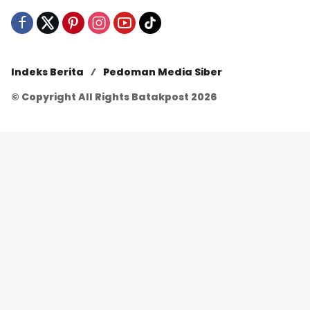
Indeks Berita
Pedoman Media Siber
© Copyright All Rights Batakpost 2026