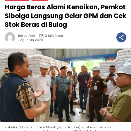
Harga Beras Alami Kenaikan, Pemkot
Sibolga Langsung Gelar GPM dan Cek
Stok Beras di Bulog
Batak Post
3 Min Baca
1 Agustus 2025
Kabulog Sibolga Junaidi Manik (satu dari kiri) saat memberikan