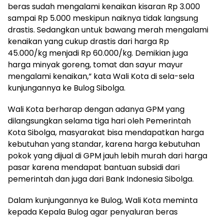
beras sudah mengalami kenaikan kisaran Rp 3.000
sampai Rp 5.000 meskipun naiknya tidak langsung
drastis. Sedangkan untuk bawang merah mengalami
kenaikan yang cukup drastis dari harga Rp
45.000/kg menjadi Rp 60.000/kg. Demikian juga
harga minyak goreng, tomat dan sayur mayur
mengalami kenaikan,” kata Wali Kota di sela-sela
kunjungannya ke Bulog Sibolga.
Wali Kota berharap dengan adanya GPM yang
dilangsungkan selama tiga hari oleh Pemerintah
Kota Sibolga, masyarakat bisa mendapatkan harga
kebutuhan yang standar, karena harga kebutuhan
pokok yang dijual di GPM jauh lebih murah dari harga
pasar karena mendapat bantuan subsidi dari
pemerintah dan juga dari Bank Indonesia Sibolga.
Dalam kunjungannya ke Bulog, Wali Kota meminta
kepada Kepala Bulog agar penyaluran beras