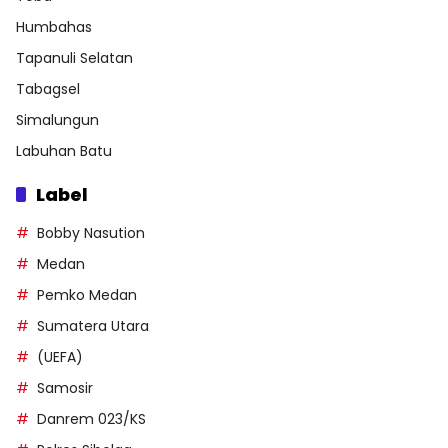
Humbahas
Tapanuli Selatan
Tabagsel
Simalungun
Labuhan Batu
Label
Bobby Nasution
Medan
Pemko Medan
Sumatera Utara
(UEFA)
Samosir
Danrem 023/KS