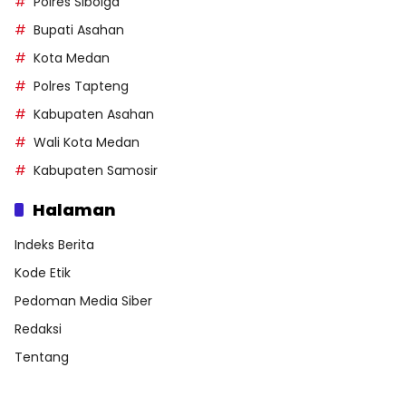
Polres Sibolga
Bupati Asahan
Kota Medan
Polres Tapteng
Kabupaten Asahan
Wali Kota Medan
Kabupaten Samosir
Halaman
Indeks Berita
Kode Etik
Pedoman Media Siber
Redaksi
Tentang